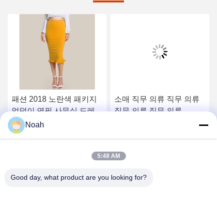
패션 2018 노란색 패키지
소매 직무 의류 직무 의류
엉덩이 연필 사무실 드레스
직무 의류 직무 의류
여성
Noah
가장 좋은 가격 을 구하라
가장 좋은 가격 을 구하라
5:48 AM
Good day, what product are you looking for?
CHANGSHA YIXUAN TECHNOLOGY 99714