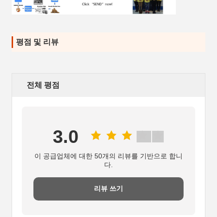
평점 및 리뷰
전체 평점
3.0
이 공급업체에 대한 50개의 리뷰를 기반으로 합니
다.
리뷰 쓰기