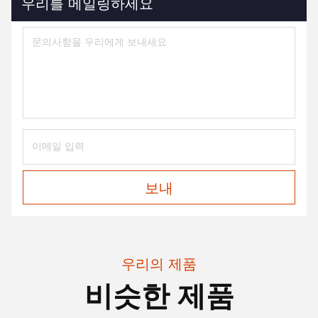
우리를 메일링하세요
보내
우리의 제품
비슷한 제품