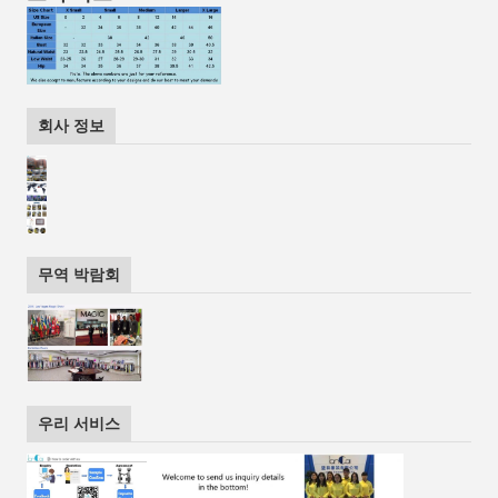
회사 정보
무역 박람회
우리 서비스