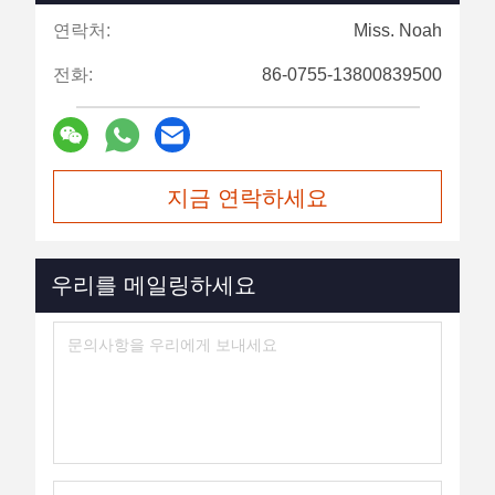
연락처:
Miss. Noah
전화:
86-0755-13800839500
지금 연락하세요
우리를 메일링하세요