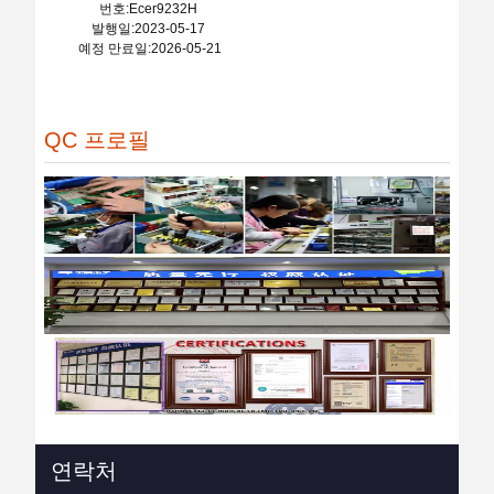
번호:Ecer9232H
발행일:2023-05-17
예정 만료일:2026-05-21
QC 프로필
연락처