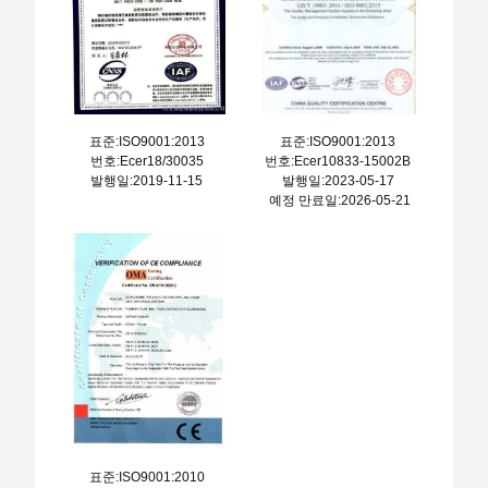
표준:ISO9001:2013
표준:ISO9001:2013
번호:Ecer18/30035
번호:Ecer10833-15002B
발행일:2019-11-15
발행일:2023-05-17
예정 만료일:2026-05-21
표준:ISO9001:2010