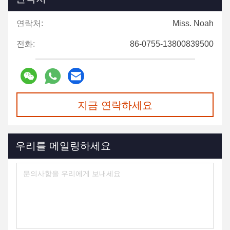
연락처:
Miss. Noah
전화:
86-0755-13800839500
지금 연락하세요
우리를 메일링하세요