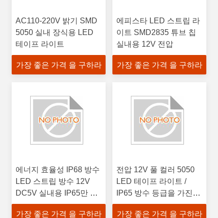
AC110-220V 밝기 SMD
에피스타 LED 스트립 라
5050 실내 장식용 LED
이트 SMD2835 튜브 칩
테이프 라이트
실내용 12V 전압
가장 좋은 가격 을 구하라
가장 좋은 가격 을 구하라
에너지 효율성 IP68 방수
전압 12V 풀 컬러 5050
LED 스트립 방수 12V
LED 테이프 라이트 /
DC5V 실내용 IP65만 등
IP65 방수 등급을 가진
급
LED 스트립 라이트
가장 좋은 가격 을 구하라
가장 좋은 가격 을 구하라