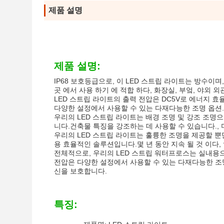
제품 설명
제품 설명:
IP68 보호등급으로, 이 LED 스트립 라이트는 방수이며
곳 에서 사용 하기 에 적합 하다, 화장실, 부엌, 야외 외관
LED 스트립 라이트의 출력 전압은 DC5V로 에너지 효율
다양한 설정에서 사용할 수 있는 다재다능한 조명 옵션.
우리의 LED 스트립 라이트는 배경 조명 및 강조 조명
니다.건축물 특징을 강조하는 데 사용할 수 있습니다., 
우리의 LED 스트립 라이트는 훌륭한 조명을 제공할 뿐
용 효율적인 솔루션입니다.몇 년 동안 지속 될 것 이다
전체적으로, 우리의 LED 스트립 워터프로스는 실내용
전압은 다양한 설정에서 사용할 수 있는 다재다능한 조명
신을 보호합니다.
특징: