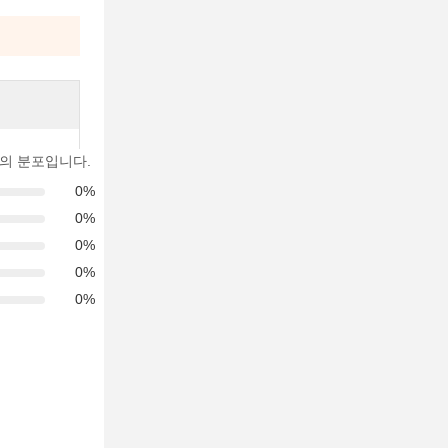
의 분포입니다.
0%
0%
0%
0%
0%