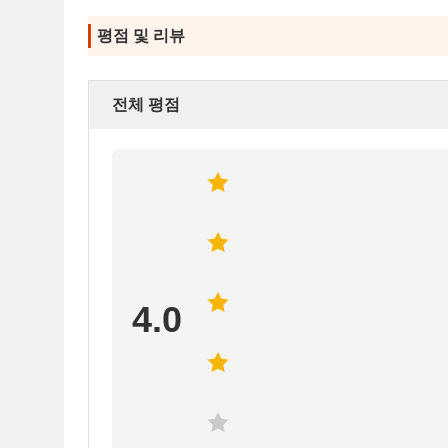
평점 및 리뷰
전체 평점
4.0