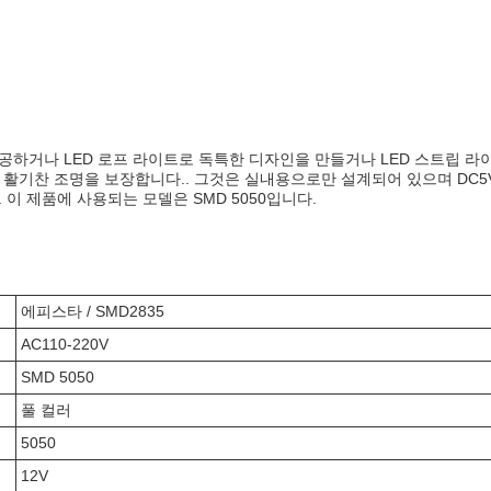
제공하거나 LED 로프 라이트로 독특한 디자인을 만들거나 LED 스트립 라
고 활기찬 조명을 보장합니다.. 그것은 실내용으로만 설계되어 있으며 DC5
. 이 제품에 사용되는 모델은 SMD 5050입니다.
에피스타 / SMD2835
AC110-220V
SMD 5050
풀 컬러
5050
12V