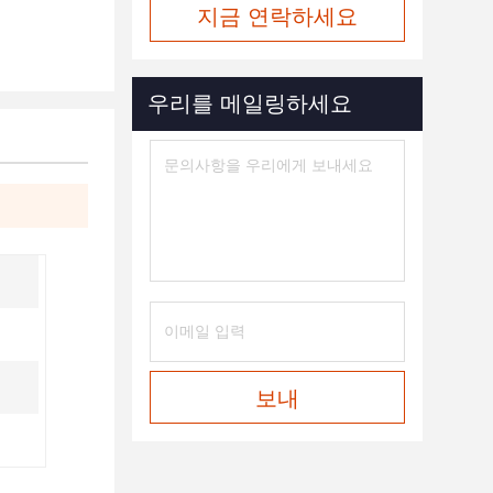
지금 연락하세요
우리를 메일링하세요
보내