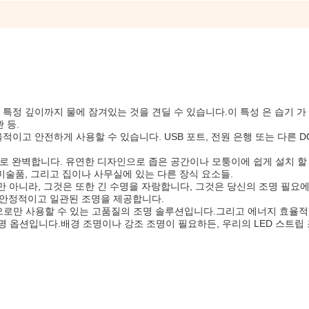
, 특정 깊이까지 물에 잠겨있는 것을 견딜 수 있습니다.이 특성 은 습기 가
 등.
적이고 안전하게 사용할 수 있습니다. USB 포트, 전원 은행 또는 다른 DC
으로 완벽합니다. 유연한 디자인으로 좁은 공간이나 모퉁이에 쉽게 설치 할
미술품, 그리고 집이나 사무실에 있는 다른 장식 요소들.
만 아니라, 그것은 또한 긴 수명을 자랑합니다, 그것은 당신의 조명 필요에
, 안정적이고 일관된 조명을 제공합니다.
으로만 사용할 수 있는 고품질의 조명 솔루션입니다.그리고 에너지 효율적
 옵션입니다.배경 조명이나 강조 조명이 필요하든, 우리의 LED 스트립