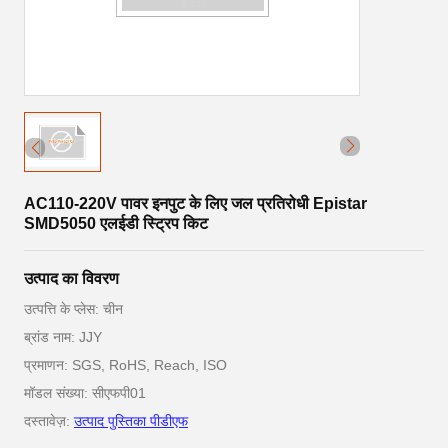
AC110-220V पावर इनपुट के लिए जल प्रतिरोधी Epistar
SMD5050 एलईडी स्ट्रिप किट
उत्पाद का विवरण
उत्पत्ति के प्लेस: चीन
ब्रांड नाम: JJY
प्रमाणन: SGS, RoHS, Reach, ISO
मॉडल संख्या: सीएफपी01
दस्तावेज़:
उत्पाद पुस्तिका पीडीएफ