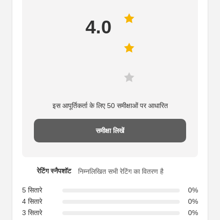
4.0
इस आपूर्तिकर्ता के लिए 50 समीक्षाओं पर आधारित
समीक्षा लिखें
रेटिंग स्नैपशॉट
निम्नलिखित सभी रेटिंग का वितरण है
5 सितारे
0%
4 सितारे
0%
3 सितारे
0%