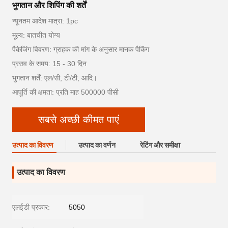
भुगतान और शिपिंग की शर्तें
न्यूनतम आदेश मात्रा: 1pc
मूल्य: बातचीत योग्य
पैकेजिंग विवरण: ग्राहक की मांग के अनुसार मानक पैकिंग
प्रसव के समय: 15 - 30 दिन
भुगतान शर्तें: एल/सी, टी/टी, आदि।
आपूर्ति की क्षमता: प्रति माह 500000 पीसी
सबसे अच्छी कीमत पाएं
उत्पाद का विवरण
उत्पाद का वर्णन
रेटिंग और समीक्षा
उत्पाद का विवरण
एलईडी प्रकार:
5050