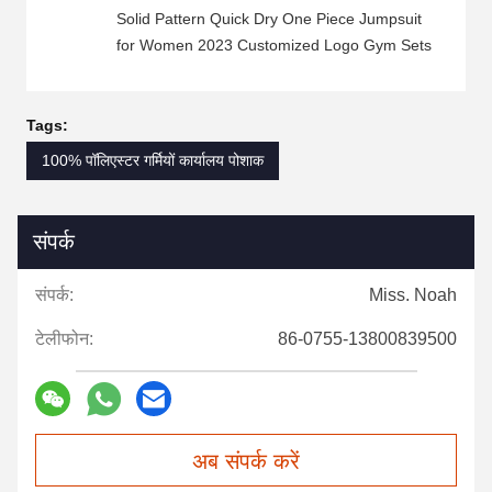
Solid Pattern Quick Dry One Piece Jumpsuit
for Women 2023 Customized Logo Gym Sets
Tags:
100% पॉलिएस्टर गर्मियों कार्यालय पोशाक
संपर्क
संपर्क:
Miss. Noah
टेलीफोन:
86-0755-13800839500
अब संपर्क करें