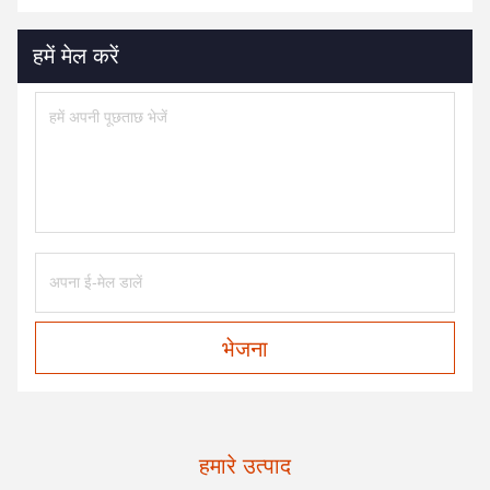
हमें मेल करें
भेजना
हमारे उत्पाद