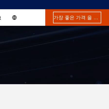
가장 좋은 가격 을 구하라