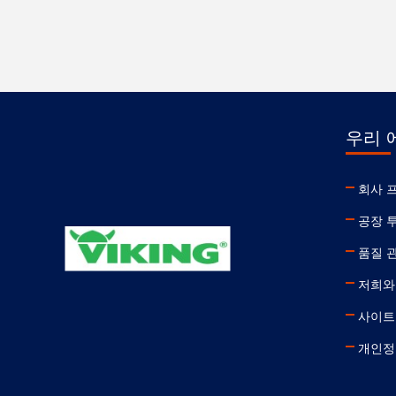
생각합니다.
우리 
회사 
공장 
품질 
저희와
사이트
개인정