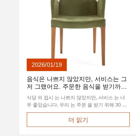
2026/01/19
음식은 나쁘지 않았지만, 서비스는 그
저 그랬어요. 주문한 음식을 받기까지
30분 넘게 기다려야 했어요.
식당 의 접시 는 나쁘지 않았지만, 서비스 는 너
무 좋았습니다. 우리 는 주문 을 받기 위해 30 분
이상 기다려야 했고, 직원 들 은 우리 의 불평 에
더 읽기
반응 하지 않았습니다.이렇게 느린 서비스는 상
당한 불편을 초래했습니다.저는 레스토랑이 직
원들의 교육을 개선하고 인력을 늘려야 한다고