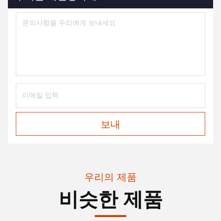
보내
우리의 제품
비슷한 제품