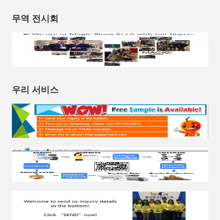
무역 전시회
우리 서비스