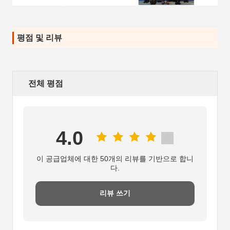
평점 및 리뷰
전체 평점
4.0
이 공급업체에 대한 50개의 리뷰를 기반으로 합니
다.
리뷰 쓰기