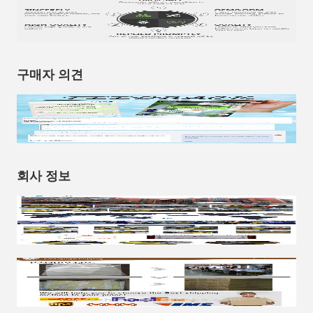
구매자 의견
회사 정보