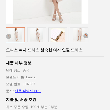
오피스 여자 드레스 성숙한 여자 연필 드레스
제품 세부 정보
원래 장소: 중국
브랜드 이름: Lancai
모델 번호: LCN637
문서:
제품 설명서 PDF
지불 및 배송 조건
최소 주문 수량: 100개 부분 / 부분