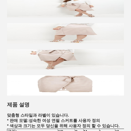
제품 설명
맞춤형 스타일과 라벨이 있습니다.
* 판매 모델:성숙한 여성 연필 스커트를 사용자 정의
* 색상과 크기는 모두 당신을 위해 사용자 정의 할 수 있습니다.