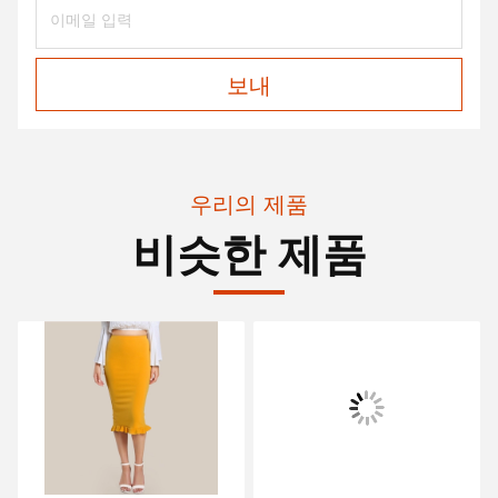
보내
우리의 제품
비슷한 제품