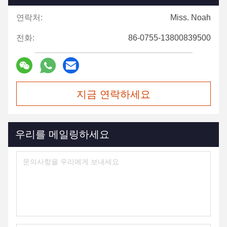
연락처:
Miss. Noah
전화:
86-0755-13800839500
지금 연락하세요
우리를 메일링하세요