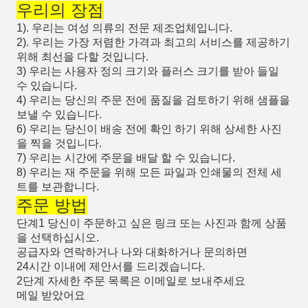
우리의 장점
1). 우리는 여성 의류의 전문 제조업체입니다.
2). 우리는 가장 저렴한 가격과 최고의 서비스를 제공하기
위해 최선을 다할 것입니다.
3) 우리는 사용자 정의 크기와 플러스 크기를 받아 들일
수 있습니다.
4) 우리는 당신의 주문 전에 품질을 검토하기 위해 샘플을
보낼 수 있습니다.
6) 우리는 당신이 배송 전에 확인 하기 위해 상세한 사진
을 찍을 것입니다.
7) 우리는 시간에 주문을 배달 할 수 있습니다.
8) 우리는 재 주문을 위해 모든 파일과 인쇄물의 전체 세
트를 보관합니다.
주문 방법
단계1 당신이 주문하고 싶은 링크 또는 사진과 함께 상품
을 선택하십시오.
공급자와 연락하거나 나와 대화하거나 문의하면
24시간 이내에 제안서를 드리겠습니다.
2단계 자세한 주문 목록은 이메일로 보내주세요
메일 받았어요