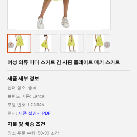
여성 의류 미디 스커트 긴 시판 플레이트 매키 스커트
제품 세부 정보
원래 장소: 중국
브랜드 이름: Lancai
모델 번호: LCN645
문서:
제품 설명서 PDF
지불 및 배송 조건
최소 주문 수량: 50-99 조각