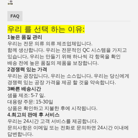
FAQ
우리 를 선택 하는 이유:
1높은 품질 관리
우리는 전문 의류 의류 제조업체입니다.
함께 생산합니다. 우리는 전문적인 QC 시스템을 가지고
있습니다, 우리는 만들기 위해 하나씩 각 항목을 확인
배송 전에 높은 품질의 제품을 보장합니다.
2경쟁력 있는 가격
우리는 공장입니다, 우리는 소스입니다, 우리는 당신에게
경쟁력 있는 공장 가격을 제공 할 것을 약속합니다.
3빠른 배송시간
샘플 제조: 5-7 일.
대용량 주문: 15-30일
상품은 확인하고 지불한 후에 시작됩니다.
4.최고의 판매 후 서비스
우리는 24시간 고객 서비스를 제공합니다.
문의사항은 이메일 또는 전화로 문의하면 24시간 이내에
답변합니다.