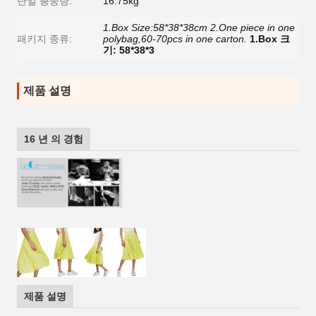
단일 총중량:
16.75kg
1.Box Size:58*38*38cm 2.One piece in one
패키지 종류:
polybag,60-70pcs in one carton.
1.Box 크
기: 58*38*3
제품 설명
16 년 의 경험
제품 설명