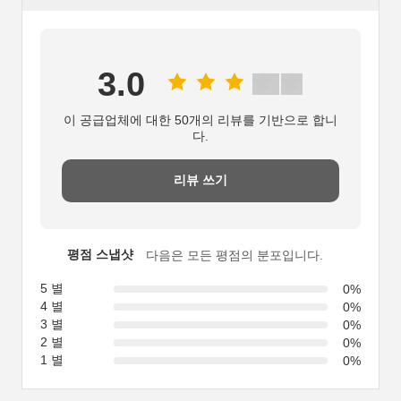
3.0
이 공급업체에 대한 50개의 리뷰를 기반으로 합니
다.
리뷰 쓰기
평점 스냅샷
다음은 모든 평점의 분포입니다.
5 별
0%
4 별
0%
3 별
0%
2 별
0%
1 별
0%