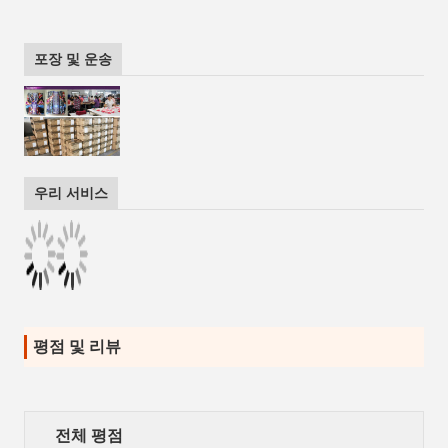
포장 및 운송
우리 서비스
평점 및 리뷰
전체 평점