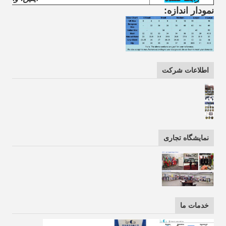
نمودار اندازه:
اطلاعات شرکت
نمایشگاه تجاری
خدمات ما