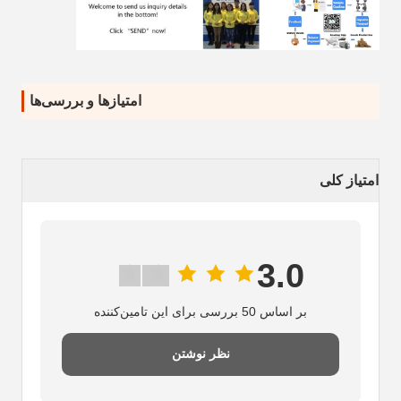
امتیازها و بررسی‌ها
امتیاز کلی
3.0
بر اساس 50 بررسی برای این تامین‌کننده
نظر نوشتن