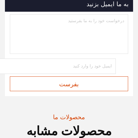
به ما ایمیل بزنید
بفرست
محصولات ما
محصولات مشابه