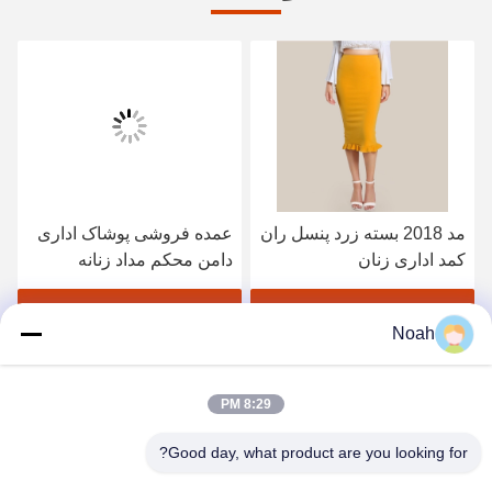
مد 2018 بسته زرد پنسل ران
عمده فروشی پوشاک اداری
کمد اداری زنان
دامن محکم مداد زنانه
بهترین قیمت رو بدست بیار
بهترین قیمت رو بدست بیار
Noah
8:29 PM
Good day, what product are you looking for?