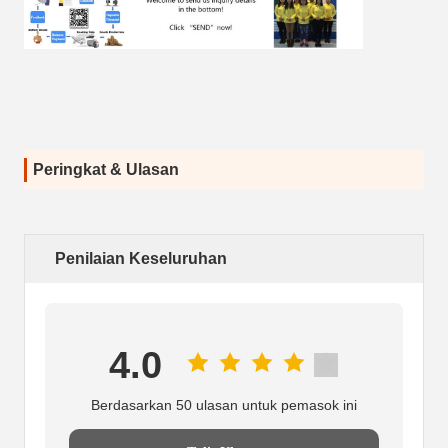
Peringkat & Ulasan
Penilaian Keseluruhan
4.0
Berdasarkan 50 ulasan untuk pemasok ini