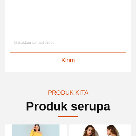
Kirim
PRODUK KITA
Produk serupa