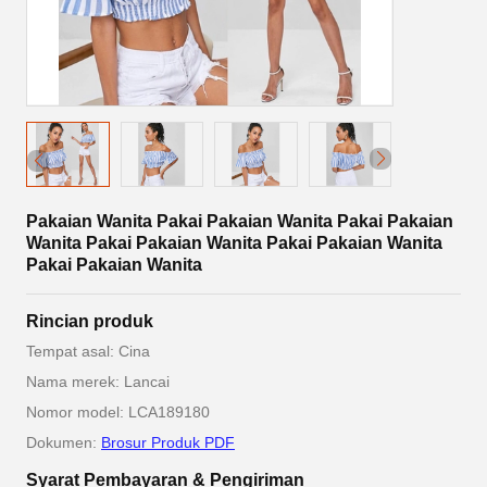
Pakaian Wanita Pakai Pakaian Wanita Pakai Pakaian
Wanita Pakai Pakaian Wanita Pakai Pakaian Wanita
Pakai Pakaian Wanita
Rincian produk
Tempat asal: Cina
Nama merek: Lancai
Nomor model: LCA189180
Dokumen:
Brosur Produk PDF
Syarat Pembayaran & Pengiriman