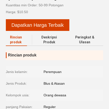
Kuantitas min Order: 50-99 Potongan
Harga: $10.50
Dapatkan Harga Terbaik
Rincian
Deskripsi
Peringkat &
produk
Produk
Ulasan
Rincian produk
Jenis kelamin:
Perempuan
Jenis Produk:
Blus & Atasan
Kelompok usia:
Orang dewasa
panjang Pakaian:
Reguler