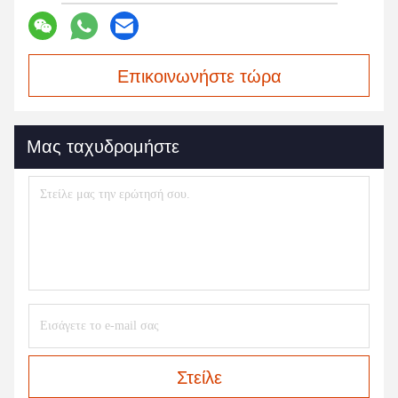
Επικοινωνήστε τώρα
Μας ταχυδρομήστε
Στείλε