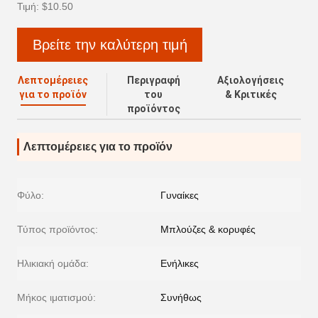
Τιμή: $10.50
Βρείτε την καλύτερη τιμή
Λεπτομέρειες
Περιγραφή
Αξιολογήσεις
για το προϊόν
του
& Κριτικές
προϊόντος
Λεπτομέρειες για το προϊόν
Φύλο:
Γυναίκες
Τύπος προϊόντος:
Μπλούζες & κορυφές
Ηλικιακή ομάδα:
Ενήλικες
Μήκος ιματισμού:
Συνήθως