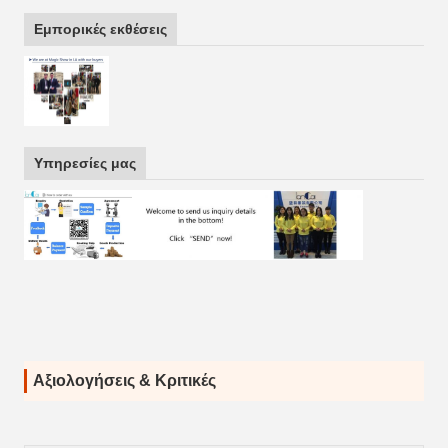
Εμπορικές εκθέσεις
Υπηρεσίες μας
Αξιολογήσεις & Κριτικές