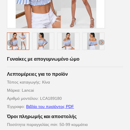
Γυναίκες με απογυμνωμένο ώμο
Λεπτομέρειες για το προϊόν
Τόπος καταγωγής: Κίνα
Μάρκα: Lancai
Αριθμό μοντέλου: LCA189180
Έγγραφο:
Βιβλίο του προϊόντος PDF
Όροι πληρωμής και αποστολής
Ποσότητα παραγγελίας min: 50-99 κομμάτια