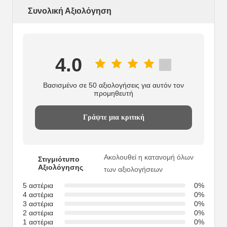
Συνολική Αξιολόγηση
4.0
Βασισμένο σε 50 αξιολογήσεις για αυτόν τον
προμηθευτή
Γράψτε μια κριτική
Ακολουθεί η κατανομή όλων
Στιγμιότυπο
Αξιολόγησης
των αξιολογήσεων
5 αστέρια
0%
4 αστέρια
0%
3 αστέρια
0%
2 αστέρια
0%
1 αστέρια
0%