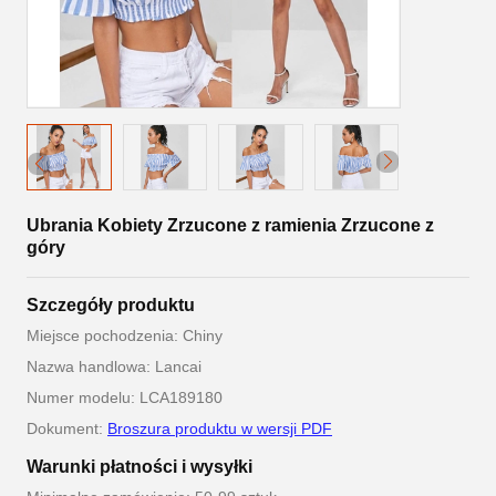
Ubrania Kobiety Zrzucone z ramienia Zrzucone z
góry
Szczegóły produktu
Miejsce pochodzenia: Chiny
Nazwa handlowa: Lancai
Numer modelu: LCA189180
Dokument:
Broszura produktu w wersji PDF
Warunki płatności i wysyłki