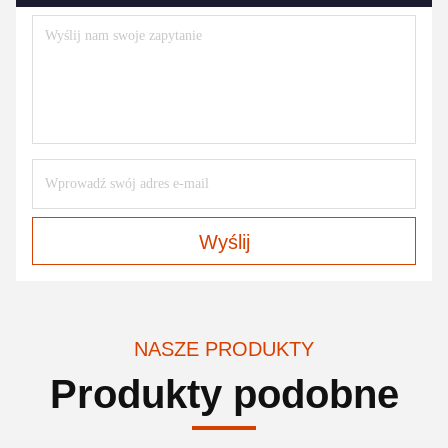
Wyślij
NASZE PRODUKTY
Produkty podobne