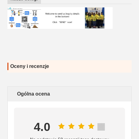
Oceny i recenzje
Ogólna ocena
4.0