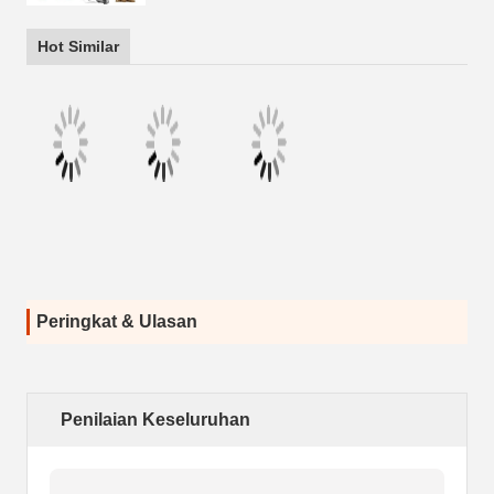
Hot Similar
Peringkat & Ulasan
Penilaian Keseluruhan