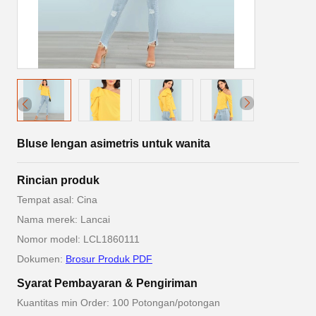
Bluse lengan asimetris untuk wanita
Rincian produk
Tempat asal: Cina
Nama merek: Lancai
Nomor model: LCL1860111
Dokumen:
Brosur Produk PDF
Syarat Pembayaran & Pengiriman
Kuantitas min Order: 100 Potongan/potongan