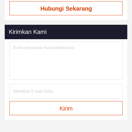
Hubungi Sekarang
Kirimkan Kami
Kirim