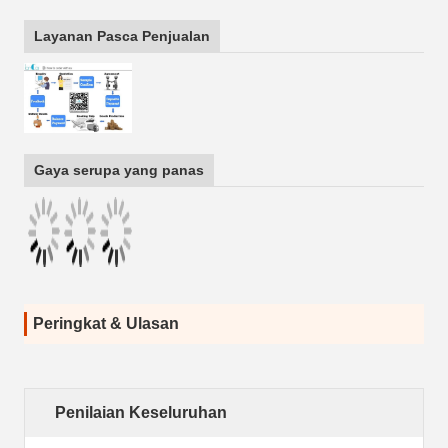
Layanan Pasca Penjualan
Gaya serupa yang panas
Peringkat & Ulasan
Penilaian Keseluruhan