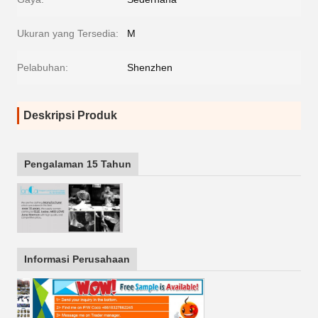
Ukuran yang Tersedia:
M
Pelabuhan:
Shenzhen
Deskripsi Produk
Pengalaman 15 Tahun
Informasi Perusahaan