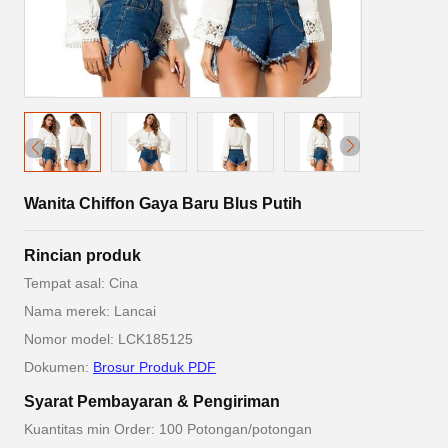
Wanita Chiffon Gaya Baru Blus Putih
Rincian produk
Tempat asal: Cina
Nama merek: Lancai
Nomor model: LCK185125
Dokumen:
Brosur Produk PDF
Syarat Pembayaran & Pengiriman
Kuantitas min Order: 100 Potongan/potongan