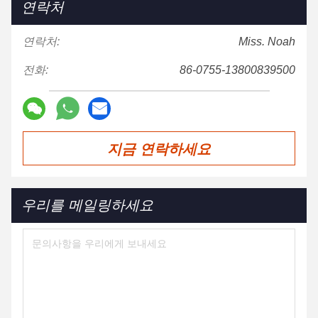
연락처
연락처:
Miss. Noah
전화:
86-0755-13800839500
지금 연락하세요
우리를 메일링하세요