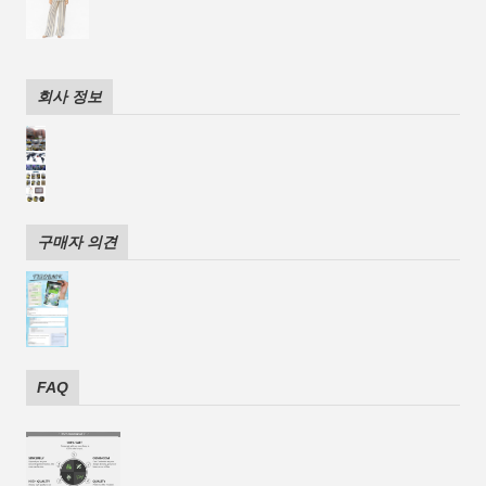
회사 정보
구매자 의견
FAQ