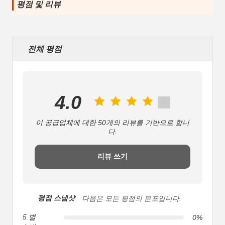
평점 및 리뷰
전체 평점
4.0
이 공급업체에 대한 50개의 리뷰를 기반으로 합니
다.
리뷰 쓰기
평점 스냅샷
다음은 모든 평점의 분포입니다.
5 별
0%