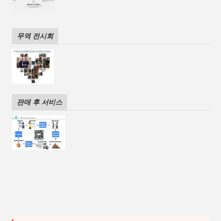
무역 전시회
판매 후 서비스