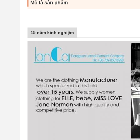
Mô tả sản phẩm
Thiết kế áo 
15 năm kinh nghiệm