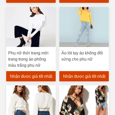
Phụ nữ thời trang mới
Áo lót tay áo không đối
trang trọng áo phông
xứng cho phụ nữ
màu trắng phụ nữ
Nhận được giá tốt nhất
Nhận được giá tốt nhất