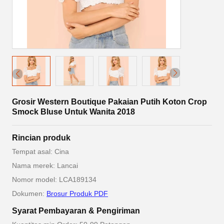
Grosir Western Boutique Pakaian Putih Koton Crop
Smock Bluse Untuk Wanita 2018
Rincian produk
Tempat asal: Cina
Nama merek: Lancai
Nomor model: LCA189134
Dokumen:
Brosur Produk PDF
Syarat Pembayaran & Pengiriman