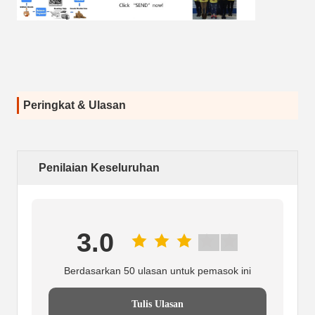
Peringkat & Ulasan
Penilaian Keseluruhan
3.0
Berdasarkan 50 ulasan untuk pemasok ini
Tulis Ulasan