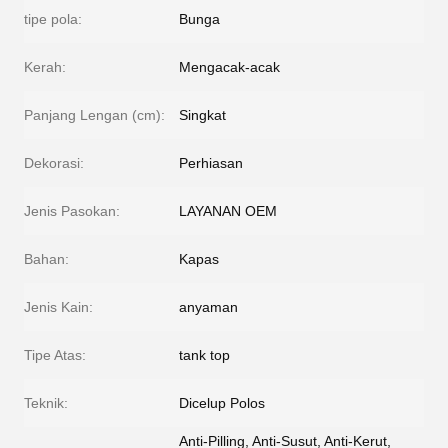
tipe pola:
Bunga
Kerah:
Mengacak-acak
Panjang Lengan (cm):
Singkat
Dekorasi:
Perhiasan
Jenis Pasokan:
LAYANAN OEM
Bahan:
Kapas
Jenis Kain:
anyaman
Tipe Atas:
tank top
Teknik:
Dicelup Polos
Anti-Pilling, Anti-Susut, Anti-Kerut,