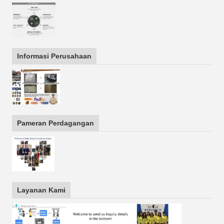
Informasi Perusahaan
Pameran Perdagangan
Layanan Kami