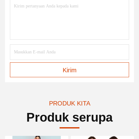
Kirim
PRODUK KITA
Produk serupa