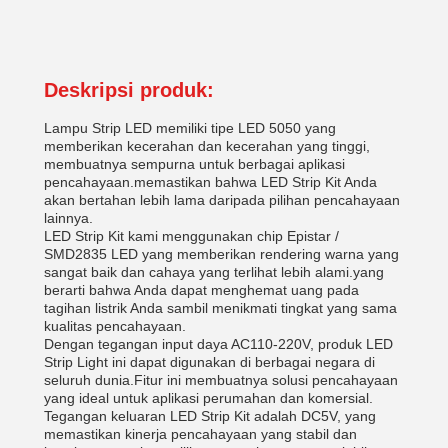
Deskripsi produk:
Lampu Strip LED memiliki tipe LED 5050 yang
memberikan kecerahan dan kecerahan yang tinggi,
membuatnya sempurna untuk berbagai aplikasi
pencahayaan.memastikan bahwa LED Strip Kit Anda
akan bertahan lebih lama daripada pilihan pencahayaan
lainnya.
LED Strip Kit kami menggunakan chip Epistar /
SMD2835 LED yang memberikan rendering warna yang
sangat baik dan cahaya yang terlihat lebih alami.yang
berarti bahwa Anda dapat menghemat uang pada
tagihan listrik Anda sambil menikmati tingkat yang sama
kualitas pencahayaan.
Dengan tegangan input daya AC110-220V, produk LED
Strip Light ini dapat digunakan di berbagai negara di
seluruh dunia.Fitur ini membuatnya solusi pencahayaan
yang ideal untuk aplikasi perumahan dan komersial.
Tegangan keluaran LED Strip Kit adalah DC5V, yang
memastikan kinerja pencahayaan yang stabil dan