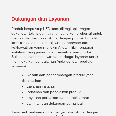
Dukungan dan Layanan:
Produk lampu strip LED kami dilengkapi dengan
dukungan teknis dan layanan yang komprehensif untuk
memastikan kepuasan Anda dengan produk.Tim ahli
kami tersedia untuk menjawab pertanyaan atau
kekhawatiran yang mungkin Anda miliki mengenai
instalasi, penggunaan, dan pemeliharaan produk.
Selain itu, kami menawarkan berbagai layanan untuk
meningkatkan pengalaman Anda dengan produk,
termasuk:
Desain dan pengembangan produk yang
disesuaikan
Layanan instalasi
Pelatihan dan pendidikan produk
Layanan perbaikan dan pemeliharaan
Jaminan dan dukungan purna jual
Kami berkomitmen untuk menyediakan Anda dengan