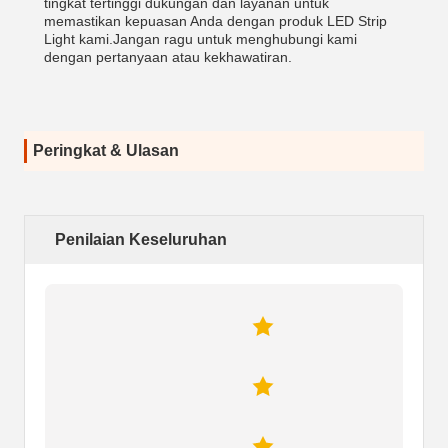
tingkat tertinggi dukungan dan layanan untuk
memastikan kepuasan Anda dengan produk LED Strip
Light kami.Jangan ragu untuk menghubungi kami
dengan pertanyaan atau kekhawatiran.
Peringkat & Ulasan
Penilaian Keseluruhan