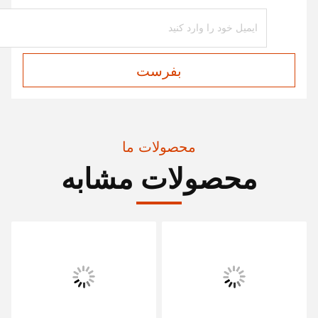
بفرست
محصولات ما
محصولات مشابه