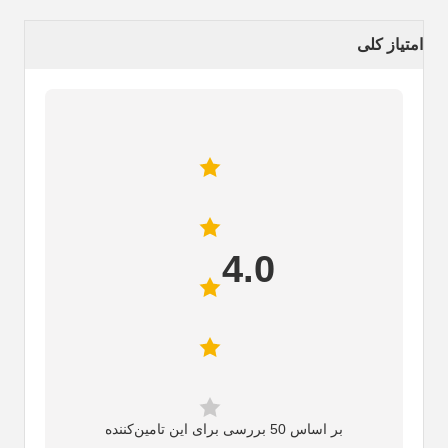
امتیاز کلی
4.0
بر اساس 50 بررسی برای این تامین‌کننده