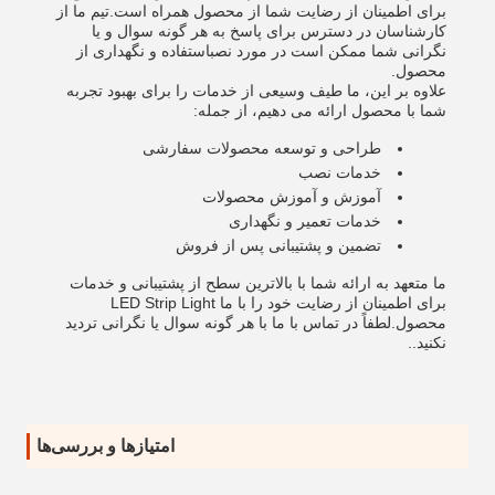
برای اطمینان از رضایت شما از محصول همراه است.تیم ما از
کارشناسان در دسترس برای پاسخ به هر گونه سوال و یا
نگرانی شما ممکن است در مورد نصباستفاده و نگهداری از
محصول.
علاوه بر این، ما طیف وسیعی از خدمات را برای بهبود تجربه
شما با محصول ارائه می دهیم، از جمله:
طراحی و توسعه محصولات سفارشی
خدمات نصب
آموزش و آموزش محصولات
خدمات تعمیر و نگهداری
تضمین و پشتیبانی پس از فروش
ما متعهد به ارائه شما با بالاترین سطح از پشتیبانی و خدمات
برای اطمینان از رضایت خود را با ما LED Strip Light
محصول.لطفاً در تماس با ما با هر گونه سوال یا نگرانی تردید
نکنید..
امتیازها و بررسی‌ها