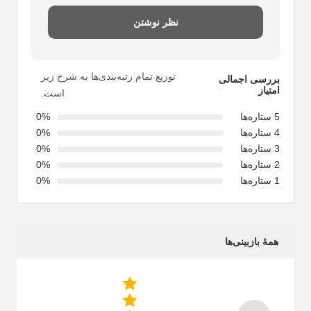
نظر نوشتن
توزیع تمام رتبه‌بندی‌ها به شرح زیر
بررسی اجمالی
امتیاز
است.
5 ستاره‌ها
0%
4 ستاره‌ها
0%
3 ستاره‌ها
0%
2 ستاره‌ها
0%
1 ستاره‌ها
0%
همهٔ بازبینی‌ها