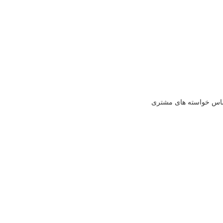
 اساس خواسته های مشتری