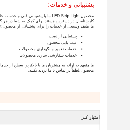
پشتیبانی و خدمات:
محصول LED Strip Light ما با پشتیبان
کارشناسان در دسترس هستند برای کمک به شما در هر گ
ما طیف وسیعی از خدمات را برای پشتیبانی از محصول LED Strip Light ارائه می دهیم، از جمله:
پشتیبانی از نصب
عیب یابی محصول
خدمات تعمیر و نگهداری محصولات
خدمات سفارشی سازی محصولات
محصول،لطفاً در تماس با ما ترديد نکنید.
امتیاز کلی