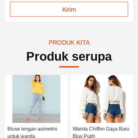
Kirim
PRODUK KITA
Produk serupa
Bluse lengan asimetris
Wanita Chiffon Gaya Baru
untuk wanita
Blus Putih