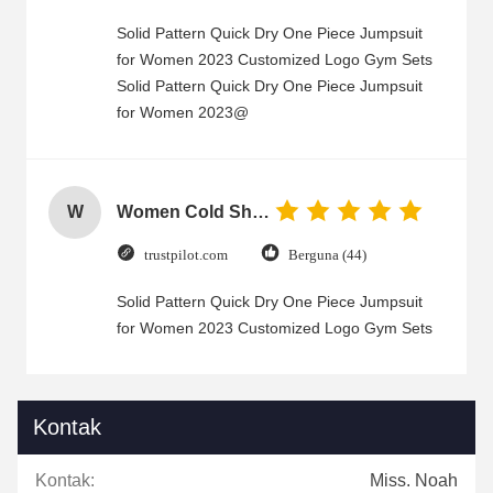
Solid Pattern Quick Dry One Piece Jumpsuit
for Women 2023 Customized Logo Gym Sets
Solid Pattern Quick Dry One Piece Jumpsuit
for Women 2023@
W
Women Cold Shoulder V Neck Rayon Blouse
trustpilot.com
Berguna (44)
Solid Pattern Quick Dry One Piece Jumpsuit
for Women 2023 Customized Logo Gym Sets
Kontak
Kontak:
Miss. Noah