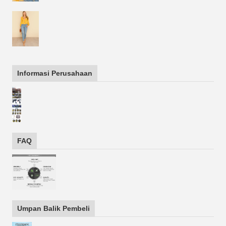
Informasi Perusahaan
FAQ
Umpan Balik Pembeli