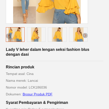
Lady V leher dalam lengan seksi fashion blus
dengan dasi
Rincian produk
Tempat asal: Cina
Nama merek: Lancai
Nomor model: LCK186036
Dokumen:
Brosur Produk PDF
Syarat Pembayaran & Pengiriman