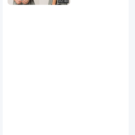
02:40