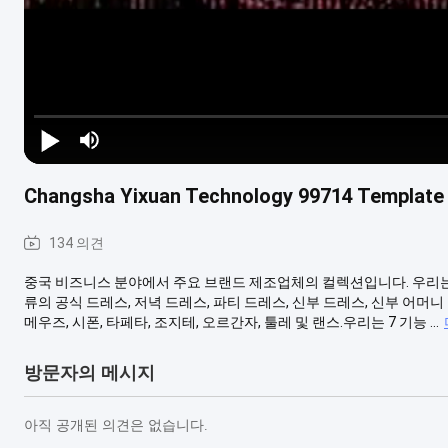
Changsha Yixuan Technology 99714 Templat
134 의견
중국 비즈니스 분야에서 주요 브랜드 제조업체의 컬렉션입니다. 우리는
류의 공식 드레스, 저녁 드레스, 파티 드레스, 신부 드레스, 신부 어머니
메우즈, 시폰, 타페타, 조지테, 오르간자, 툴레 및 랜스.우리는 7 기능 ...
방문자의 메시지
아직 공개된 의견은 없습니다.