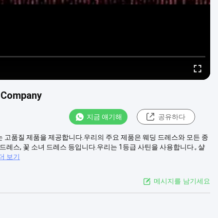
e Company
지금 얘기해
공유하다
 고품질 제품을 제공합니다.우리의 주요 제품은 웨딩 드레스와 모든 종
 드레스, 꽃 소녀 드레스 등입니다.우리는 1등급 사틴을 사용합니다., 샬
더 보기
메시지를 남기세요