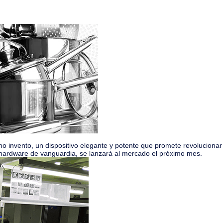
mo invento, un dispositivo elegante y potente que promete revolucionar
n hardware de vanguardia, se lanzará al mercado el próximo mes.