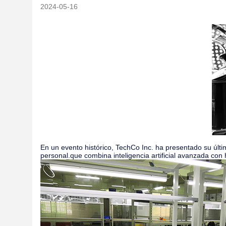
2024-05-16
En un evento histórico, TechCo Inc. ha presentado su últi
personal.que combina inteligencia artificial avanzada co