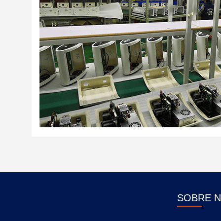
SOBRE 