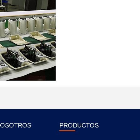
NOSOTROS
PRODUCTOS