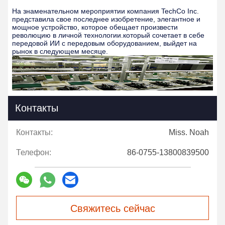
На знаменательном мероприятии компания TechCo Inc.
представила свое последнее изобретение, элегантное и
мощное устройство, которое обещает произвести
революцию в личной технологии.который сочетает в себе
передовой ИИ с передовым оборудованием, выйдет на
рынок в следующем месяце.
Контакты
Контакты:
Miss. Noah
Телефон:
86-0755-13800839500
Свяжитесь сейчас