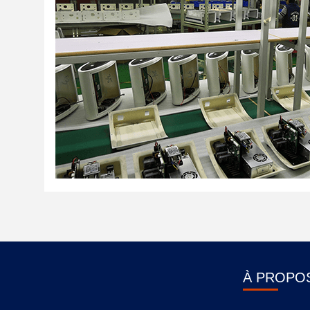
À PROPO