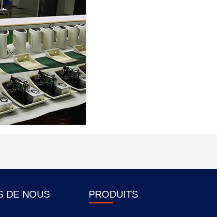
S DE NOUS
PRODUITS