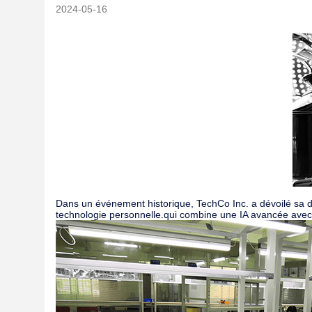
2024-05-16
Dans un événement historique, TechCo Inc. a dévoilé sa der
technologie personnelle.qui combine une IA avancée avec 