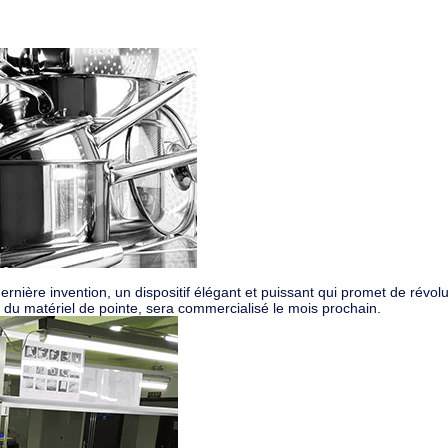
nière invention, un dispositif élégant et puissant qui promet de révolu
du matériel de pointe, sera commercialisé le mois prochain.