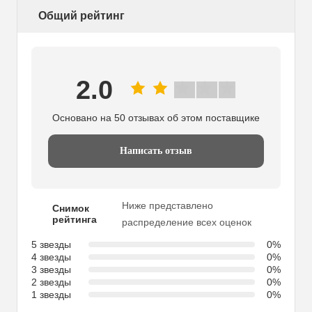
Общий рейтинг
2.0
Основано на 50 отзывах об этом поставщике
Написать отзыв
Ниже представлено
Снимок
рейтинга
распределение всех оценок
5 звезды
0%
4 звезды
0%
3 звезды
0%
2 звезды
0%
1 звезды
0%