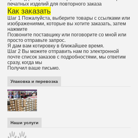
печатных изделий для повторного заказа
Как заказать
Шаг 1 Пожалуйста, выберите товары с ссылками или
изображениями, которые вы хотите заказать, затем
нажмите
Позвоните поставщику или поговорите со мной или
просто отправьте запрос.
Я дам вам котировку в ближайшее время.
Шаг 2 Вы можете отправить нам по электронной
почте список заказов с подробностями, мы ответим
сразу, когда мы
Получил ваше письмо.
Упаковка и перевозка
Наши услуги