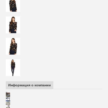
Информация о компании