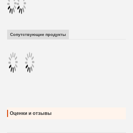
Сопутствующие продукты
Оценки и отзывы