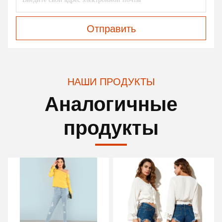
Отправить
НАШИ ПРОДУКТЫ
Аналогичные
продукты