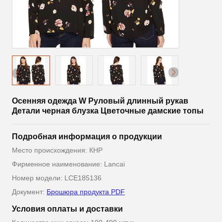
Осенняя одежда W Руловый длинный рукав
Детали черная блузка Цветочные дамские топы
Подробная информация о продукции
Место происхождения: КНР
Фирменное наименование: Lancai
Номер модели: LCE185136
Документ:
Брошюра продукта PDF
Условия оплаты и доставки