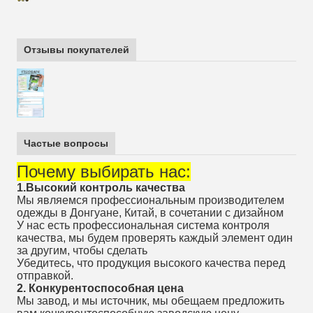
Отзывы покупателей
Частые вопросы
Почему выбирать нас:
1.Высокий контроль качества
Мы являемся профессиональным производителем
одежды в Донгуане, Китай, в сочетании с дизайном
У нас есть профессиональная система контроля
качества, мы будем проверять каждый элемент один
за другим, чтобы сделать
Убедитесь, что продукция высокого качества перед
отправкой.
2. Конкурентоспособная цена
Мы завод, и мы источник, мы обещаем предложить