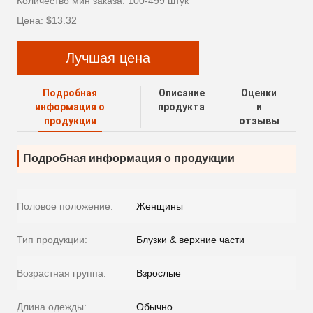
Количество мин заказа: 100-499 штук
Цена: $13.32
Лучшая цена
Подробная
Описание
Оценки
информация о
продукта
и
продукции
отзывы
Подробная информация о продукции
Половое положение:
Женщины
Тип продукции:
Блузки & верхние части
Возрастная группа:
Взрослые
Длина одежды:
Обычно