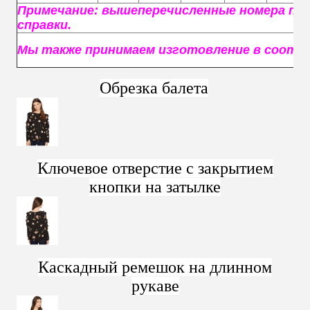
Примечание: вышеперечисленные номера пре
справки.
Мы также принимаем изготовление в соотв
Обрезка балета
Ключевое отверстие с закрытием
кнопки на затылке
Каскадный ремешок на длинном
рукаве