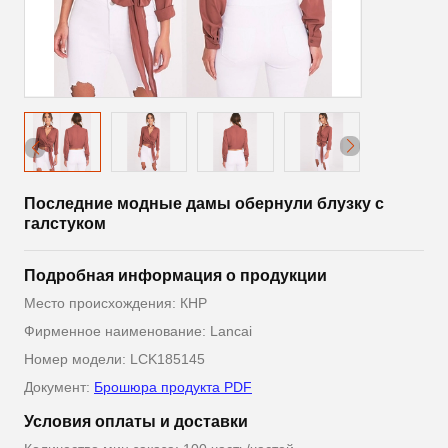
Последние модные дамы обернули блузку с
галстуком
Подробная информация о продукции
Место происхождения: КНР
Фирменное наименование: Lancai
Номер модели: LCK185145
Документ:
Брошюра продукта PDF
Условия оплаты и доставки