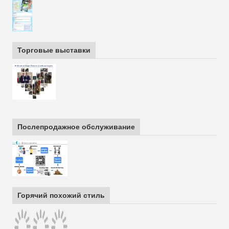
Торговые выставки
Послепродажное обслуживание
Горячий похожий стиль