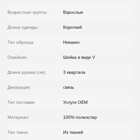
Возрастная группа:
Взрослые
Длина одежды:
Короткий
Тип образца:
Никаких
Ошейник:
Шейка в виде V
Длина рукава (см):
3 квартала
Декорация:
связь
Тип поставки:
Услуги OEM
Материал:
100% полиэстер
Тип ткани:
Из тканей