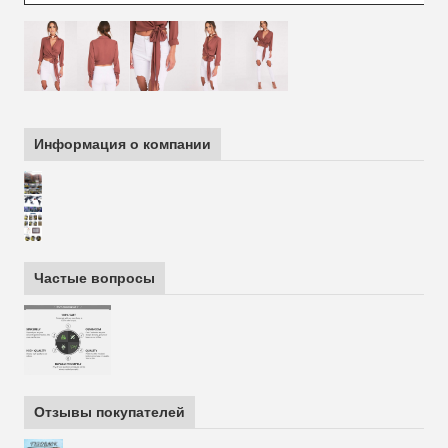
Информация о компании
Частые вопросы
Отзывы покупателей