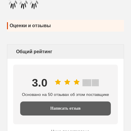
Оценки и отзывы
Общий рейтинг
3.0
Основано на 50 отзывах об этом поставщике
Написать отзыв