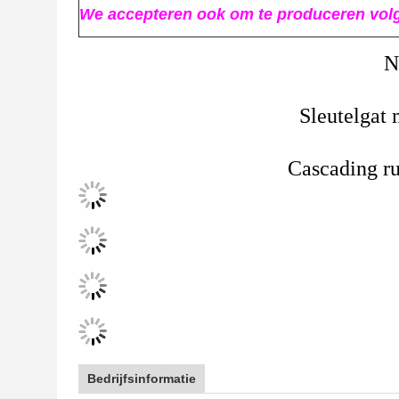
We accepteren ook om te produceren vol
N
Sleutelgat 
Cascading ru
Bedrijfsinformatie