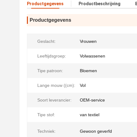
Productgegevens
Productbeschrijving
Productgegevens
Geslacht:
Vrouwen
Leeftijdsgroep:
Volwassenen
Tipe patroon:
Bloemen
Lange mouw ((cm):
Vol
Soort leverancier:
OEM-service
Tipe stof:
van textiel
Techniek:
Gewoon geverfd