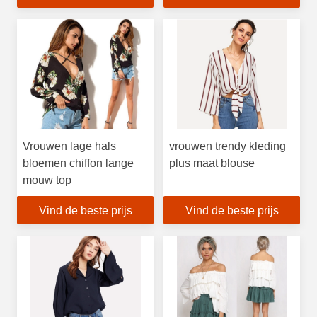
Vrouwen lage hals
vrouwen trendy kleding
bloemen chiffon lange
plus maat blouse
mouw top
Vind de beste prijs
Vind de beste prijs