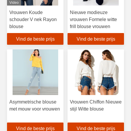
Video
Vrouwen Koude
Nieuwe modieuze
schouder V nek Rayon
vrouwen Formele witte
blouse
frill blouse vrouwen
Vind de beste prijs
Vind de beste prijs
Asymmetrische blouse
Vrouwen Chiffon Nieuwe
met mouw voor vrouwen
stijl Witte blouse
Vind de beste prijs
Vind de beste prijs