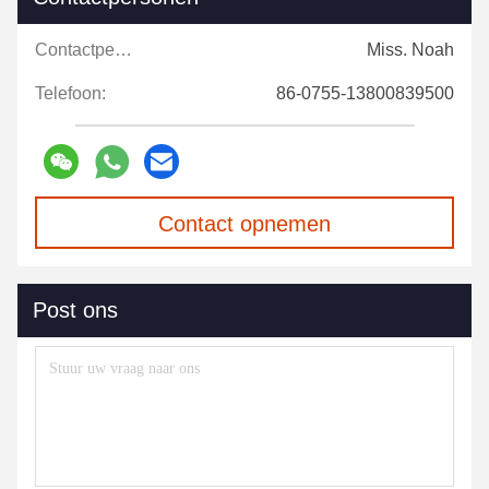
Contactpersonen:
Miss. Noah
Telefoon:
86-0755-13800839500
Contact opnemen
Post ons