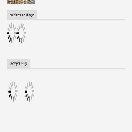
আমাদের সেবাসমূহ
সংশ্লিষ্ট পণ্য