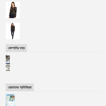
কোম্পানির তথ্য
ক্রেতাদের প্রতিক্রিয়া