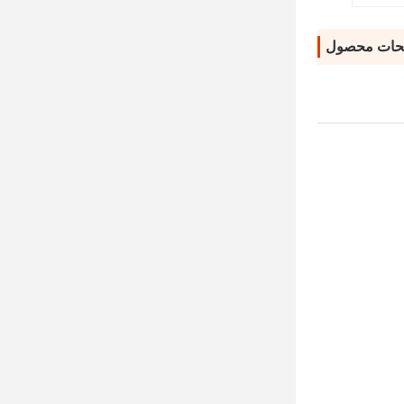
حات محصول