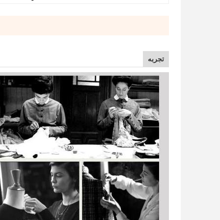
تجربه