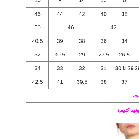
16
-
14
12
8
46
44
42
40
38
50
46
42
40.5
39
38
36
34
32
30.5
29
27.5
26.5
29 تا 30
31
32
33
34
42.5
41
39.5
38
37
ت.
ید کنیم!