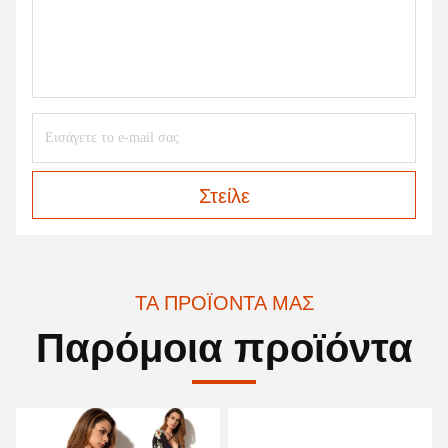
Στείλε
ΤΑ ΠΡΟΪΌΝΤΑ ΜΑΣ
Παρόμοια προϊόντα