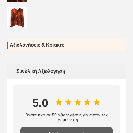
Αξιολογήσεις & Κριτικές
Συνολική Αξιολόγηση
5.0
Βασισμένο σε 50 αξιολογήσεις για αυτόν τον
προμηθευτή