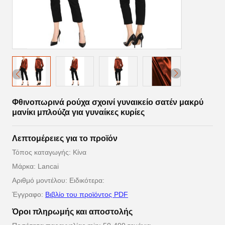
Φθινοπωρινά ρούχα σχοινί γυναικείο σατέν μακρύ
μανίκι μπλούζα για γυναίκες κυρίες
Λεπτομέρειες για το προϊόν
Τόπος καταγωγής: Κίνα
Μάρκα: Lancai
Αριθμό μοντέλου: Ειδικότερα:
Έγγραφο:
Βιβλίο του προϊόντος PDF
Όροι πληρωμής και αποστολής