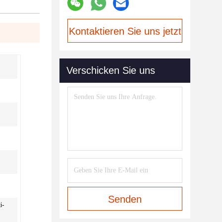
Kontaktieren Sie uns jetzt
Verschicken Sie uns
Senden
i-
,