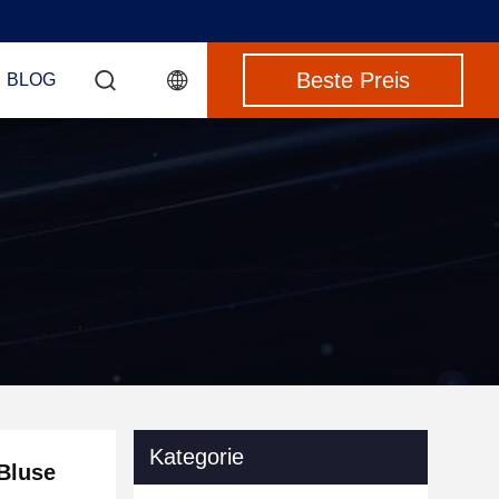
Beste Preis
BLOG
Kategorie
Bluse