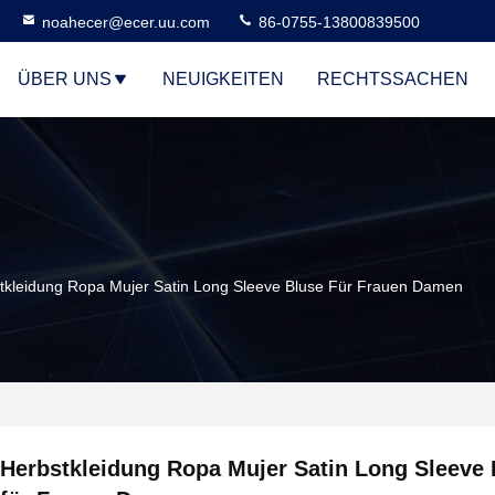
noahecer@ecer.uu.com
86-0755-13800839500
ÜBER UNS
NEUIGKEITEN
RECHTSSACHEN
tkleidung Ropa Mujer Satin Long Sleeve Bluse Für Frauen Damen
Herbstkleidung Ropa Mujer Satin Long Sleeve 