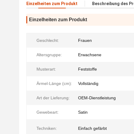
Einzelheiten zum Produkt
Beschreibung des P
Einzelheiten zum Produkt
Geschlecht:
Frauen
Altersgruppe:
Erwachsene
Musterart:
Feststoffe
Ärmel-Länge (cm):
Vollständig
Art der Lieferung:
OEM-Dienstleistung
Gewebeart:
Satin
Techniken:
Einfach gefärbt