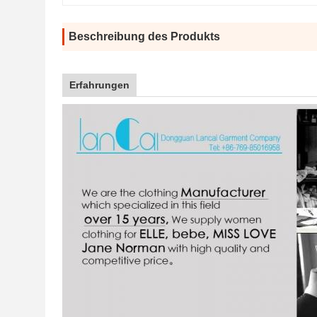
Beschreibung des Produkts
Erfahrungen