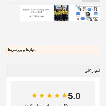
امتیازها و بررسی‌ها
امتیاز کلی
5.0
بر اساس 50 بررسی برای این تامین‌کننده