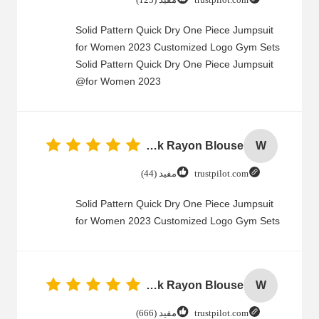
Solid Pattern Quick Dry One Piece Jumpsuit
for Women 2023 Customized Logo Gym Sets
Solid Pattern Quick Dry One Piece Jumpsuit
for Women 2023@
Women Cold Shoulder V Neck Rayon Blouse
W
trustpilot.com
مفید (44)
Solid Pattern Quick Dry One Piece Jumpsuit
for Women 2023 Customized Logo Gym Sets
Women Cold Shoulder V Neck Rayon Blouse
W
trustpilot.com
مفید (666)