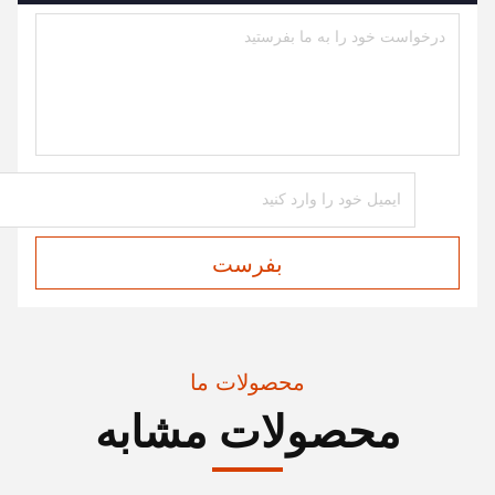
بفرست
محصولات ما
محصولات مشابه