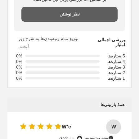
نظر نوشتن
توزیع تمام رتبه‌بندی‌ها به شرح زیر
بررسی اجمالی
امتیاز
است.
5 ستاره‌ها
0%
4 ستاره‌ها
0%
3 ستاره‌ها
0%
2 ستاره‌ها
0%
1 ستاره‌ها
0%
همهٔ بازبینی‌ها
W*e
W
trustpilot.com
مفید (123)