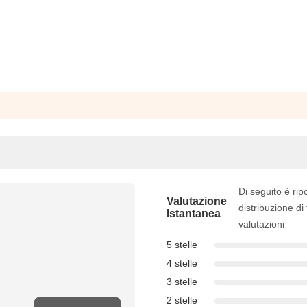
Di seguito è rip
Valutazione
distribuzione di 
Istantanea
valutazioni
5 stelle
4 stelle
3 stelle
2 stelle