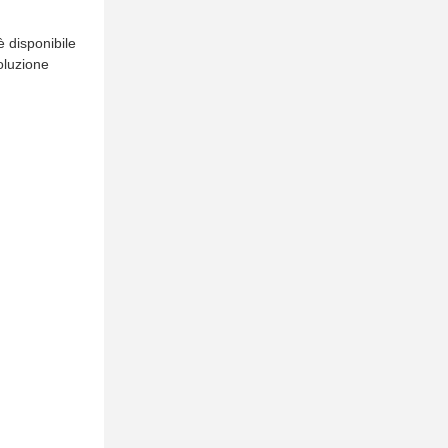
è disponibile
oluzione