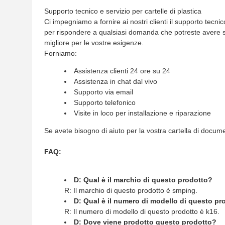
Supporto tecnico e servizio per cartelle di plastica
Ci impegniamo a fornire ai nostri clienti il supporto tecnic
per rispondere a qualsiasi domanda che potreste avere sul
migliore per le vostre esigenze.
Forniamo:
Assistenza clienti 24 ore su 24
Assistenza in chat dal vivo
Supporto via email
Supporto telefonico
Visite in loco per installazione e riparazione
Se avete bisogno di aiuto per la vostra cartella di documen
FAQ:
D: Qual è il marchio di questo prodotto?
R: Il marchio di questo prodotto è smping.
D: Qual è il numero di modello di questo pr
R: Il numero di modello di questo prodotto è k16.
D: Dove viene prodotto questo prodotto?