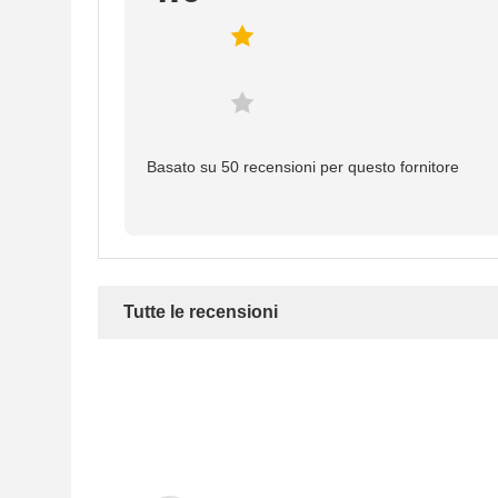
Basato su 50 recensioni per questo fornitore
Tutte le recensioni