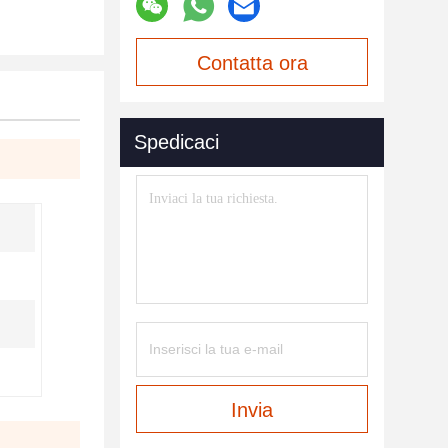
Contatta ora
Spedicaci
Invia