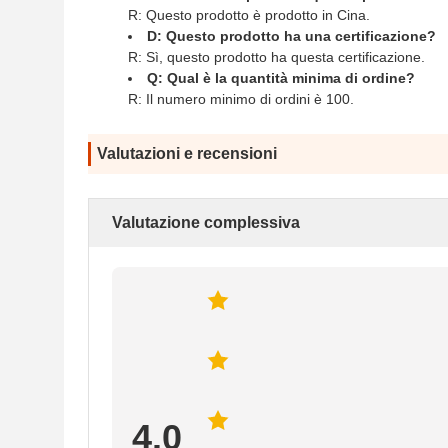
R: Questo prodotto è prodotto in Cina.
D: Questo prodotto ha una certificazione?
R: Sì, questo prodotto ha questa certificazione.
Q: Qual è la quantità minima di ordine?
R: Il numero minimo di ordini è 100.
Valutazioni e recensioni
Valutazione complessiva
4.0