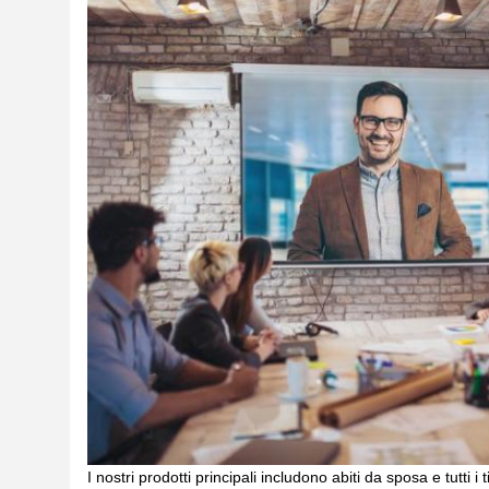
I nostri prodotti principali includono abiti da sposa e tutti i 