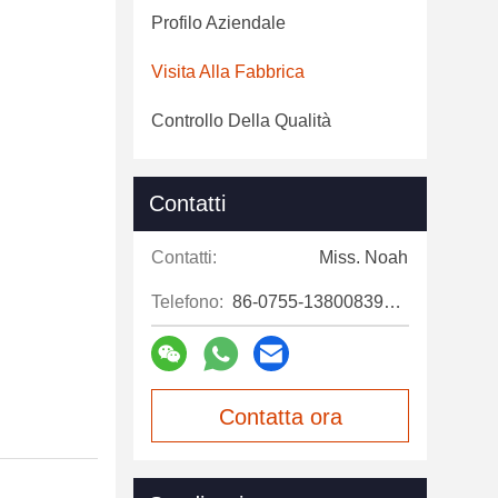
Profilo Aziendale
Visita Alla Fabbrica
Controllo Della Qualità
Contatti
Contatti:
Miss. Noah
Telefono:
86-0755-13800839500
Contatta ora