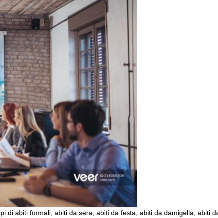
tipi di abiti formali, abiti da sera, abiti da festa, abiti da damigella, abiti