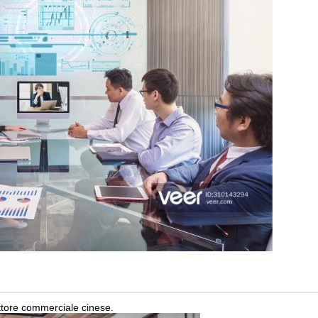
ettore commerciale cinese.