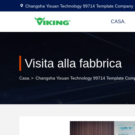
Changsha Yixuan Technology 99714 Template Company
CASA.
Visita alla fabbrica
Casa.
>
Changsha Yixuan Technology 99714 Template Compa