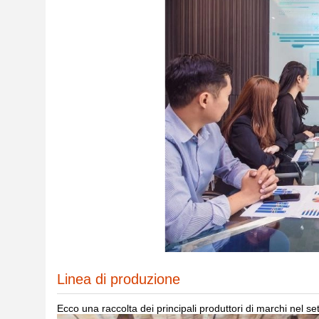
Linea di produzione
Ecco una raccolta dei principali produttori di marchi nel s