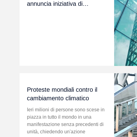
annuncia iniziativa di
beneficenza
Proteste mondiali contro il
cambiamento climatico
Ieri milioni di persone sono scese in
piazza in tutto il mondo in una
manifestazione senza precedenti di
unità, chiedendo un'azione