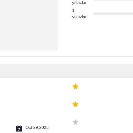
yıldızlar
1
yıldızlar
u
Oct 29.2025