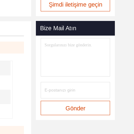
Şimdi iletişime geçin
Bize Mail Atın
Gönder