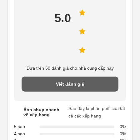
5.0
Dựa trên 50 đánh giá cho nhà cung cấp này
Viết đánh giá
Sau đây là phân phối của tất
Ảnh chụp nhanh
về xếp hạng
cả các xếp hạng
5 sao
0%
4 sao
0%