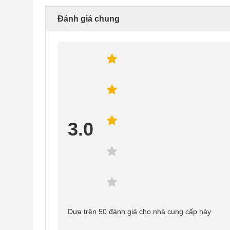
Đánh giá chung
3.0
Dựa trên 50 đánh giá cho nhà cung cấp này