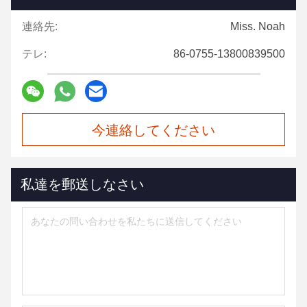
連絡先:
Miss. Noah
テレ:
86-0755-13800839500
今連絡してください
私達を郵送しなさい