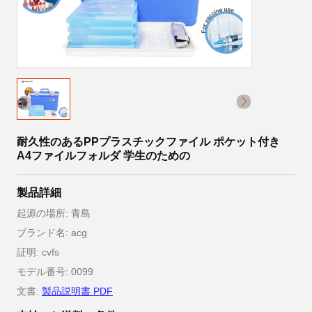
耐久性のあるPPプラスチックファイル ポケット付き
A4ファイルフォルダ 学生のための
製品詳細
起源の場所: 青島
ブランド名: acg
証明: cvfs
モデル番号: 0099
文書:
製品説明書 PDF