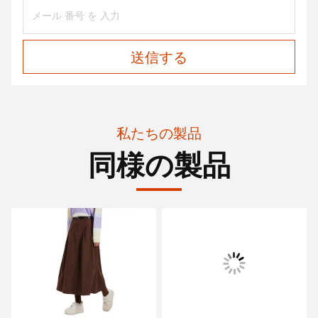
送信する
私たちの製品
同様の製品