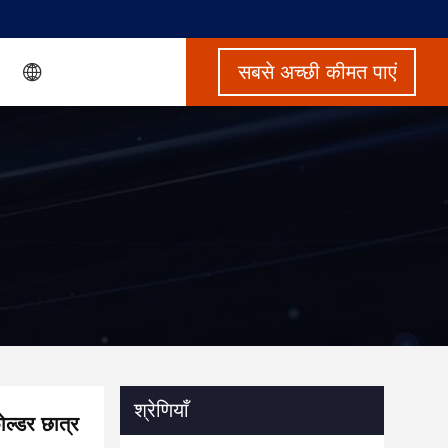
सबसे अच्छी कीमत पाएं
श्रेणियाँ
ल्डर छात्र