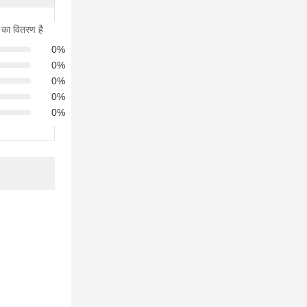
 का वितरण है
0%
0%
0%
0%
0%