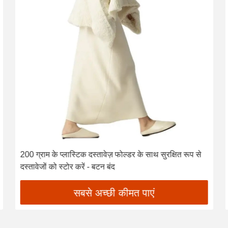
200 ग्राम के प्लास्टिक दस्तावेज़ फोल्डर के साथ सुरक्षित रूप से
दस्तावेजों को स्टोर करें - बटन बंद
सबसे अच्छी कीमत पाएं