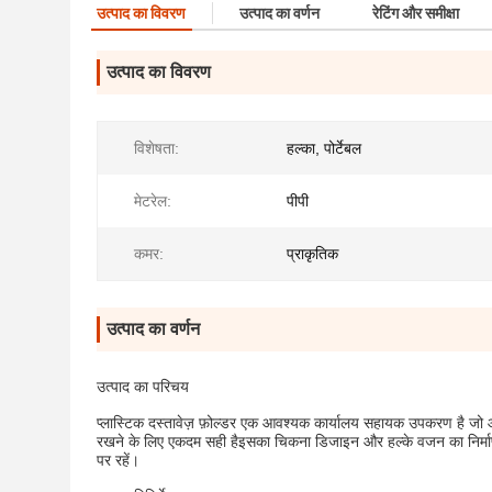
उत्पाद का विवरण
उत्पाद का वर्णन
रेटिंग और समीक्षा
उत्पाद का विवरण
विशेषता:
हल्का, पोर्टेबल
मेटरेल:
पीपी
कमर:
प्राकृतिक
उत्पाद का वर्णन
उत्पाद का परिचय
प्लास्टिक दस्तावेज़ फ़ोल्डर एक आवश्यक कार्यालय सहायक उपकरण है जो आप
रखने के लिए एकदम सही हैइसका चिकना डिजाइन और हल्के वजन का निर्माण इ
पर रहें।