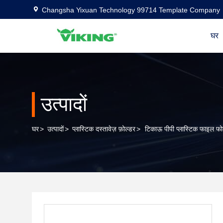
Changsha Yixuan Technology 99714 Template Company
घर
उत्पादों
घर
>
उत्पादों
>
प्लास्टिक दस्तावेज़ फ़ोल्डर
>
टिकाऊ पीपी प्लास्टिक फाइल फो