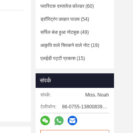
प्लास्टिक दस्तावेज़ फ़ोल्डर
(60)
ड्रॉस्ट्रिंग उपहार पाउच
(54)
सर्पिल बंधा हुआ नोटबुक
(49)
आकृति वाले चिपकने वाले नोट
(19)
एलईडी पट्टी प्रकाश
(15)
संपर्क
संपर्क:
Miss. Noah
टेलीफोन:
86-0755-13800839500