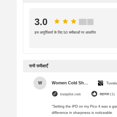
3.0
इस आपूर्तिकर्ता के लिए 50 समीक्षाओं पर आधारित
सभी समीक्षाएँ
W
Women Cold Shoulder V Neck Rayon Blouse
Tuval
trustpilot.com
सहायक (1)
"Setting the IPD on my Pico 4 was a g
difference in sharpness is noticeable.