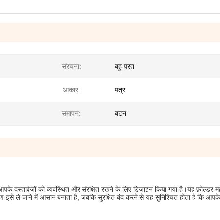
संरचना:
बहु परत
आकार:
पत्र
समापन:
बटन
के दस्तावेजों को व्यवस्थित और संरक्षित रखने के लिए डिज़ाइन किया गया है।यह फ़ोल्डर मह
से ले जाने में आसान बनाता है, जबकि सुरक्षित बंद करने से यह सुनिश्चित होता है कि आपक