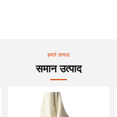
हमारे उत्पाद
समान उत्पाद