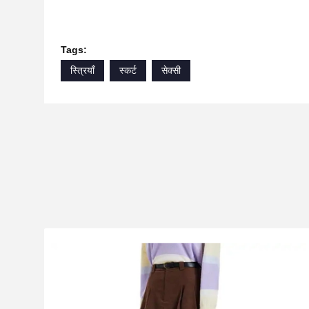
Tags:
स्त्रियाँ
स्कर्ट
सेक्सी