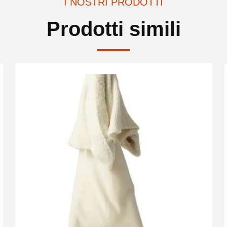
I NOSTRI PRODOTTI
Prodotti simili