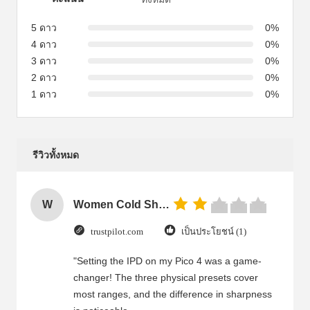
5 ดาว
0%
4 ดาว
0%
3 ดาว
0%
2 ดาว
0%
1 ดาว
0%
รีวิวทั้งหมด
W
Women Cold Shoulder V Neck Rayon Blouse
trustpilot.com
เป็นประโยชน์ (1)
"Setting the IPD on my Pico 4 was a game-
changer! The three physical presets cover
most ranges, and the difference in sharpness