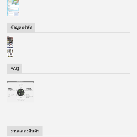
ข้อมูลบริษัท
FAQ
งานแสดงสินค้า