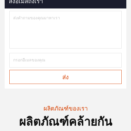
ส่งอีเมลถึงเรา
ส่ง
ผลิตภัณฑ์ของเรา
ผลิตภัณฑ์คล้ายกัน