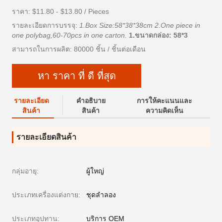
ราคา: $11.80 - $13.80 / Pieces
รายละเอียดการบรรจุ:
1.Box Size:58*38*38cm 2.One piece in
one polybag,60-70pcs in one carton.
1.ขนาดกล่อง: 58*3
สามารถในการผลิต: 80000 ชิ้น / ชิ้นต่อเดือน
หา ราคา ที่ ดี ที่สุด
รายละเอียด
คําอธิบาย
การให้คะแนนและ
สินค้า
สินค้า
ความคิดเห็น
รายละเอียดสินค้า
กลุ่มอายุ:
ผู้ใหญ่
ประเภทเครื่องแต่งกาย:
ชุดลำลอง
ประเภทอุปทาน:
บริการ OEM