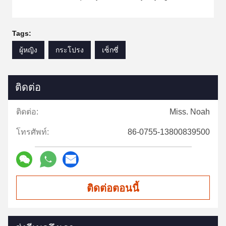
Tags:
ผู้หญิง
กระโปรง
เซ็กซี่
ติดต่อ
ติดต่อ:
Miss. Noah
โทรศัพท์:
86-0755-13800839500
ติดต่อตอนนี้