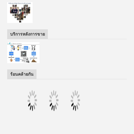
บริการหลังการขาย
ร้อนคล้ายกัน