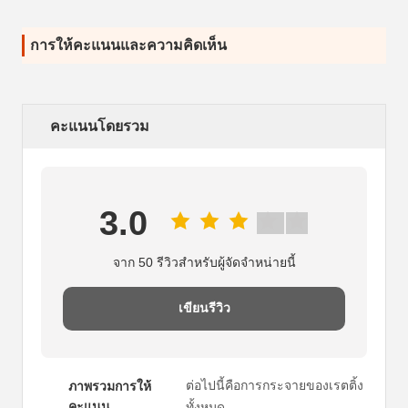
การให้คะแนนและความคิดเห็น
คะแนนโดยรวม
3.0
จาก 50 รีวิวสําหรับผู้จัดจําหน่ายนี้
เขียนรีวิว
ต่อไปนี้คือการกระจายของเรตติ้ง
ภาพรวมการให้
คะแนน
ทั้งหมด