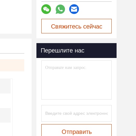
Свяжитесь сейчас
Перешлите нас
Отправить