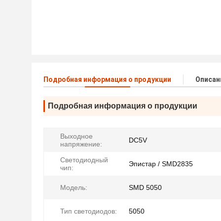
Подробная информация о продукции
Описан
Подробная информация о продукции
Выходное
DC5V
напряжение:
Светодиодный
Эпистар / SMD2835
чип:
Модель:
SMD 5050
Тип светодиодов:
5050