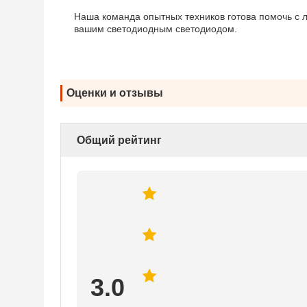
Наша команда опытных техников готова помочь с 
вашим светодиодным светодиодом.
Оценки и отзывы
Общий рейтинг
3.0