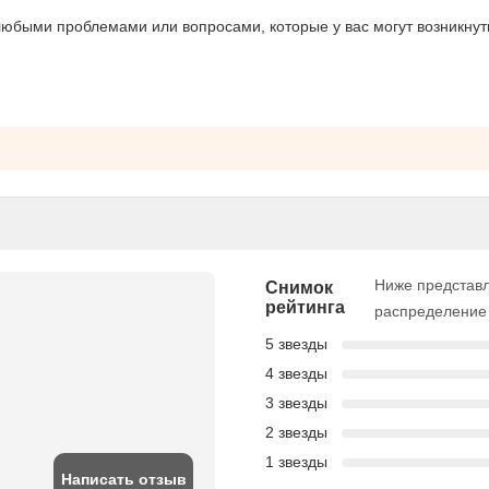
любыми проблемами или вопросами, которые у вас могут возникнут
Ниже представ
Снимок
рейтинга
распределение 
5 звезды
4 звезды
3 звезды
2 звезды
1 звезды
Написать отзыв