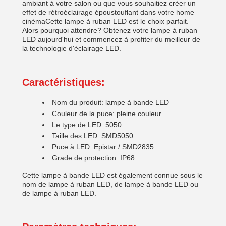
ambiant à votre salon ou que vous souhaitiez créer un
effet de rétroéclairage époustouflant dans votre home
cinémaCette lampe à ruban LED est le choix parfait.
Alors pourquoi attendre? Obtenez votre lampe à ruban
LED aujourd'hui et commencez à profiter du meilleur de
la technologie d'éclairage LED.
Caractéristiques:
Nom du produit: lampe à bande LED
Couleur de la puce: pleine couleur
Le type de LED: 5050
Taille des LED: SMD5050
Puce à LED: Epistar / SMD2835
Grade de protection: IP68
Cette lampe à bande LED est également connue sous le
nom de lampe à ruban LED, de lampe à bande LED ou
de lampe à ruban LED.