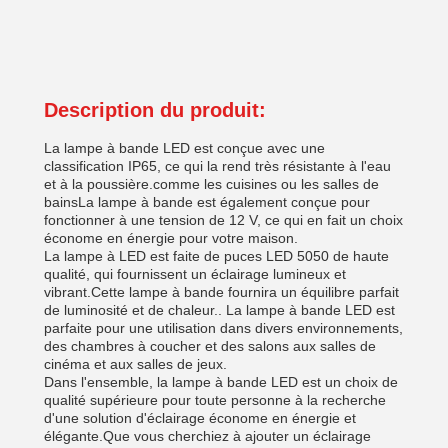
Description du produit:
La lampe à bande LED est conçue avec une
classification IP65, ce qui la rend très résistante à l'eau
et à la poussière.comme les cuisines ou les salles de
bainsLa lampe à bande est également conçue pour
fonctionner à une tension de 12 V, ce qui en fait un choix
économe en énergie pour votre maison.
La lampe à LED est faite de puces LED 5050 de haute
qualité, qui fournissent un éclairage lumineux et
vibrant.Cette lampe à bande fournira un équilibre parfait
de luminosité et de chaleur.. La lampe à bande LED est
parfaite pour une utilisation dans divers environnements,
des chambres à coucher et des salons aux salles de
cinéma et aux salles de jeux.
Dans l'ensemble, la lampe à bande LED est un choix de
qualité supérieure pour toute personne à la recherche
d'une solution d'éclairage économe en énergie et
élégante.Que vous cherchiez à ajouter un éclairage