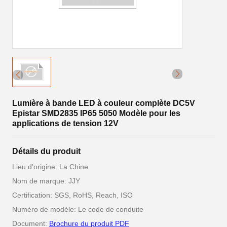
Lumière à bande LED à couleur complète DC5V
Epistar SMD2835 IP65 5050 Modèle pour les
applications de tension 12V
Détails du produit
Lieu d'origine: La Chine
Nom de marque: JJY
Certification: SGS, RoHS, Reach, ISO
Numéro de modèle: Le code de conduite
Document:
Brochure du produit PDF