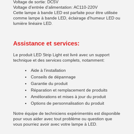
Voltage de sortie: DC5V
Voltage d'entrée d'alimentation: AC110-220V
Cette lampe à bande LED est parfaite pour être utilisée
comme lampe à bande LED, éclairage d'humeur LED ou
lumière linéaire LED.
Assistance et services:
Le produit LED Strip Light est livré avec un support
technique et des services complets, notamment:
Aide à l'installation
Conseils de dépannage
Garantie du produit
Réparation et remplacement de produits
Améliorations et mises à jour du produit
Options de personnalisation du produit
Notre équipe de techniciens expérimentés est disponible
pour vous aider avec tout problème ou question que
vous pourriez avoir avec votre lampe à LED.