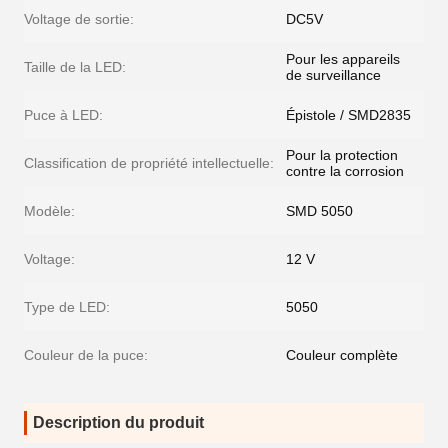
Voltage de sortie:
DC5V
Pour les appareils
Taille de la LED:
de surveillance
Puce à LED:
Épistole / SMD2835
Pour la protection
Classification de propriété intellectuelle:
contre la corrosion
Modèle:
SMD 5050
Voltage:
12 V
Type de LED:
5050
Couleur de la puce:
Couleur complète
Description du produit