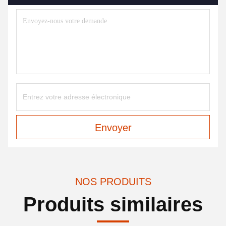
Envoyer
NOS PRODUITS
Produits similaires