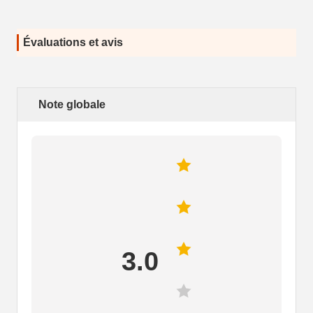
Évaluations et avis
Note globale
3.0