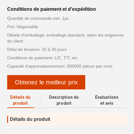
Conditions de paiement et d'expédition
Quantité de commande min: 1pc
Prix: Négociable
Détails d'emballage: emballage standard, selon les exigences
du client
Délai de livraison: 15 à 30 jours
Conditions de paiement: L/C, T/T, etc.
Capacité d'approvisionnement: 500000 pièces par mois
Obtenez le meilleur prix
Détails du
Description du
Évaluations
produit
produit
et avis
Détails du produit