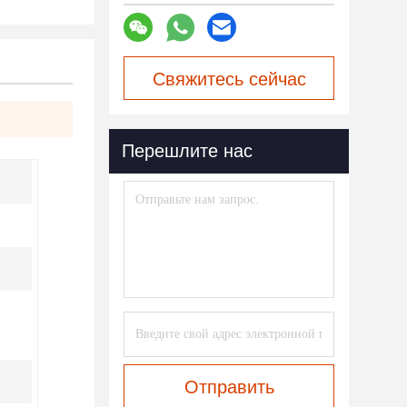
Свяжитесь сейчас
Перешлите нас
Отправить