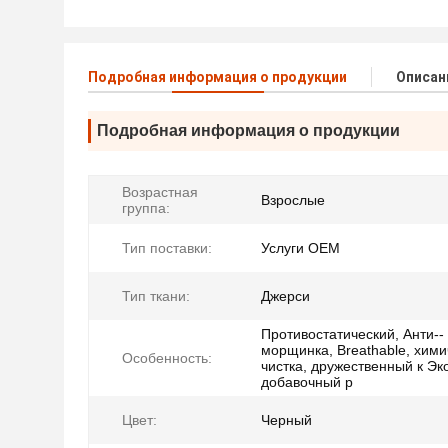
Подробная информация о продукции
Описан
Подробная информация о продукции
Возрастная
Взрослые
группа:
Тип поставки:
Услуги OEM
Тип ткани:
Джерси
Противостатический, Анти--
морщинка, Breathable, хими
Особенность:
чистка, дружественный к Эк
добавочный р
Цвет:
Черный