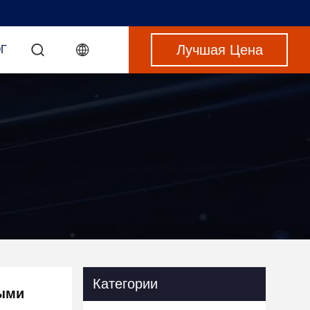
Лучшая Цена
Г
Категории
ыми