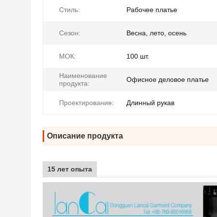
Стиль:
Рабочее платье
Сезон:
Весна, лето, осень
МОК:
100 шт.
Наименование
Офисное деловое платье
продукта:
Проектирование:
Длинный рукав
Описание продукта
15 лет опыта