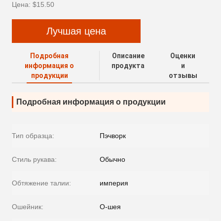
Цена: $15.50
Лучшая цена
Подробная
Описание
Оценки
информация о
продукта
и
продукции
отзывы
Подробная информация о продукции
Тип образца:
Пэчворк
Стиль рукава:
Обычно
Обтяжение талии:
империя
Ошейник:
O-шея