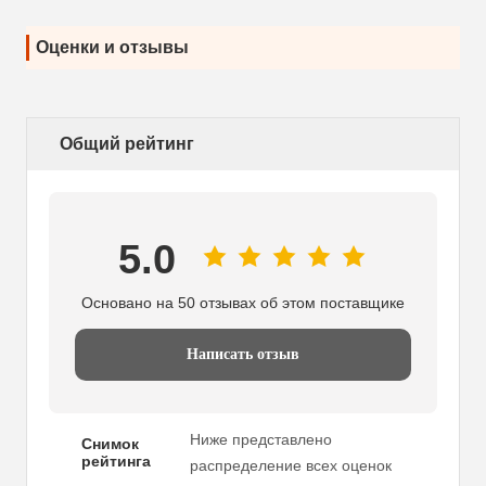
Оценки и отзывы
Общий рейтинг
5.0
Основано на 50 отзывах об этом поставщике
Написать отзыв
Ниже представлено
Снимок
рейтинга
распределение всех оценок