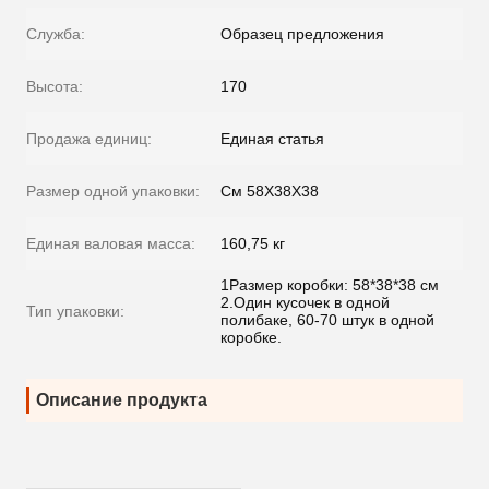
Служба:
Образец предложения
Высота:
170
Продажа единиц:
Единая статья
Размер одной упаковки:
См 58X38X38
Единая валовая масса:
160,75 кг
1Размер коробки: 58*38*38 см
2.Один кусочек в одной
Тип упаковки:
полибаке, 60-70 штук в одной
коробке.
Описание продукта