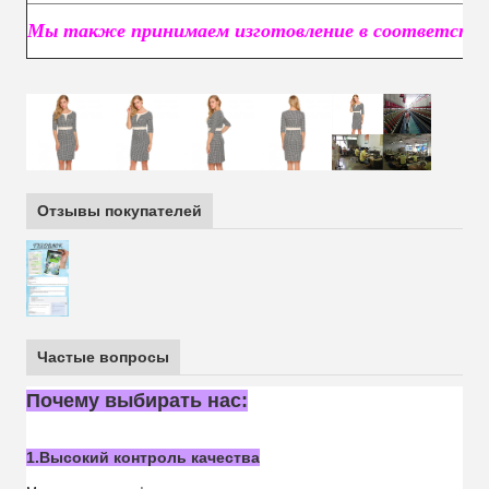
Мы также принимаем изготовление в соответстви
Отзывы покупателей
Частые вопросы
Почему выбирать нас:
1.Высокий контроль качества