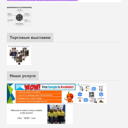
Торговые выставки
Наши услуги