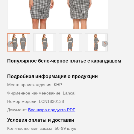
Популярное бело-черное платье с карандашом
Подробная информация о продукции
Место происхождения: КНР
Фирменное наименование: Lancai
Номер модели: LCN1830138
Документ:
Брошюра продукта PDF
Условия оплаты и доставки
Количество мин заказа: 50-99 штук