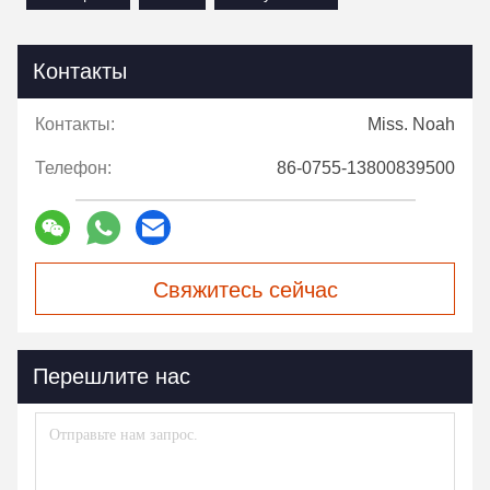
Контакты
Контакты:
Miss. Noah
Телефон:
86-0755-13800839500
Свяжитесь сейчас
Перешлите нас