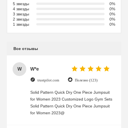
5 звезды
0%
4 звезды
0%
3 звезды
0%
2 звезды
0%
1 звезды
0%
Все отзывы
W
W*e
trustpilot.com
Полезно (123)
Solid Pattern Quick Dry One Piece Jumpsuit
for Women 2023 Customized Logo Gym Sets
Solid Pattern Quick Dry One Piece Jumpsuit
for Women 2023@