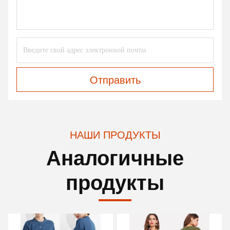
Отправить
НАШИ ПРОДУКТЫ
Аналогичные
продукты