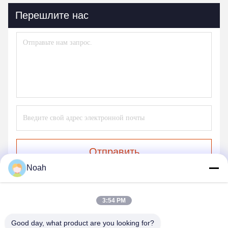
Перешлите нас
Отправить
Noah
3:54 PM
Good day, what product are you looking for?