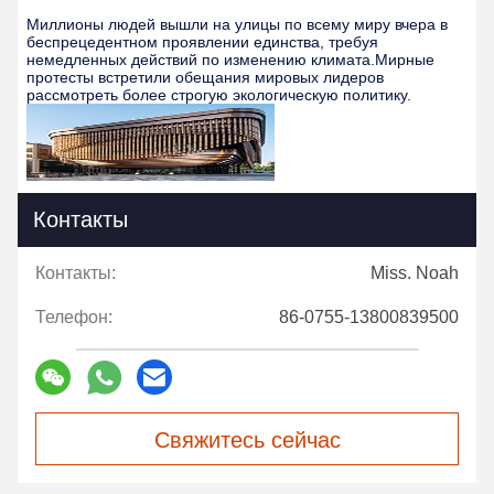
Миллионы людей вышли на улицы по всему миру вчера в
беспрецедентном проявлении единства, требуя
немедленных действий по изменению климата.Мирные
протесты встретили обещания мировых лидеров
рассмотреть более строгую экологическую политику.
Контакты
Контакты:
Miss. Noah
Телефон:
86-0755-13800839500
Свяжитесь сейчас